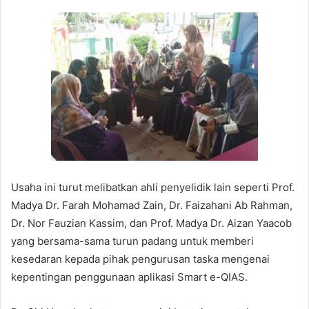
Usaha ini turut melibatkan ahli penyelidik lain seperti Prof.
Madya Dr. Farah Mohamad Zain, Dr. Faizahani Ab Rahman,
Dr. Nor Fauzian Kassim, dan Prof. Madya Dr. Aizan Yaacob
yang bersama-sama turun padang untuk memberi
kesedaran kepada pihak pengurusan taska mengenai
kepentingan penggunaan aplikasi Smart e-QIAS.