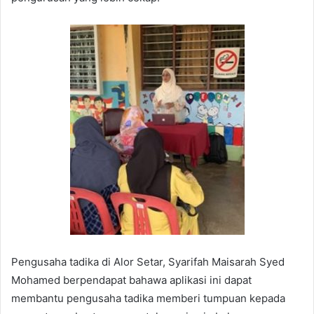
Pengusaha tadika di Alor Setar, Syarifah Maisarah Syed
Mohamed berpendapat bahawa aplikasi ini dapat
membantu pengusaha tadika memberi tumpuan kepada