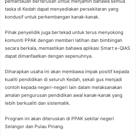
pemantauan berterusan untuk menjamin bahawa semua
taska di Kedah dapat menyediakan persekitaran yang
kondusif untuk perkembangan kanak-kanak.
Pihak penyelidik juga bertekad untuk terus menyokong
komuniti PPAK dengan memberi latihan dan bimbingan
secara berkala, memastikan bahawa aplikasi Smart e-QIAS
dapat dimanfaatkan dengan sepenuhnya.
Diharapkan usaha ini akan membawa impak positif kepada
kualiti pendidikan di seluruh Kedah, sekali gus menjadi
contoh kepada negeri-negeri lain dalam melaksanakan
amalan pengurusan pendidikan awal kanak-kanak yang
lebih berkualiti dan sistematik.
Program ini akan diteruskan di PPAK sekitar negeri
Selangor dan Pulau Pinang.