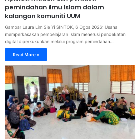
pemindahan ilmu Islam dalam
kalangan komuniti UUM
Gambar Laura Lim Sie Yi SINTOK, 6 Ogos 2026: Usaha
memperkasakan pembelajaran Islam menerusi pendekatan
digital diperkukuhkan melalui program pemindahan…
Read More »