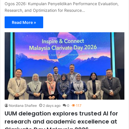
Ogos 2026: Kumpulan Penyelidikan Performance Evaluation,
Research, and Optimization for Resource…
Read More »
Nordiana Shafiee
2 days ago
0
117
UUM delegation explores trusted AI for
research and academic excellence at