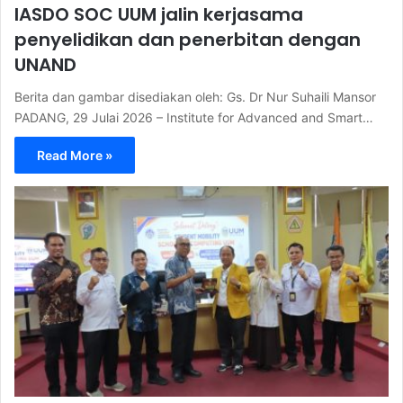
IASDO SOC UUM jalin kerjasama
penyelidikan dan penerbitan dengan
UNAND
Berita dan gambar disediakan oleh: Gs. Dr Nur Suhaili Mansor
PADANG, 29 Julai 2026 – Institute for Advanced and Smart…
Read More »