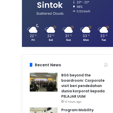
Sintok
22º - 22º
98%
0.53 km/h
Scattered Clouds
22
32
31
33
33
℃
℃
℃
℃
℃
Fri
Sat
Sun
Mon
Tue
Recent News
BGS beyond the
boardroom: Corporate
visit beri pendedahan
dunia korporat kepada
PELAJAR UUM
12 hours ago
Program Mobility