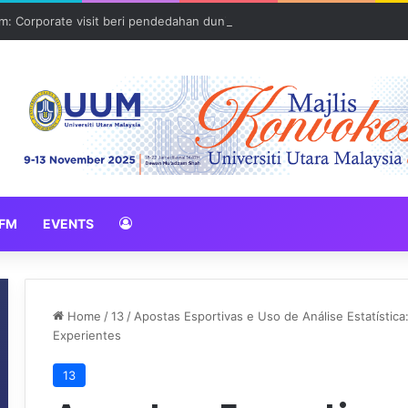
: Corporate visit beri pendedahan dunia korporat kepada PELAJAR U
FM
EVENTS
Home
/
13
/
Apostas Esportivas e Uso de Análise Estatística:
Experientes
13