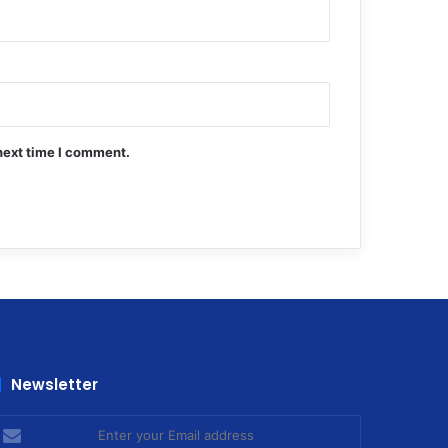
next time I comment.
Newsletter
nter
our