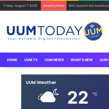
Friday, August 7 2026
Breaking News
BGS beyond the boardroom
HOME
UUM TV
UUM NEWS
WHAT’S NEW
UUM 
UUM Weather
22
℃