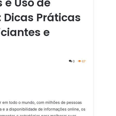
 e Uso de
: Dicas Práticas
ciantes e
0
67
ar em todo o mundo, com milhões de pessoas
 e a disponibilidade de informações online, os
amentas e estratégias para melhorar suas