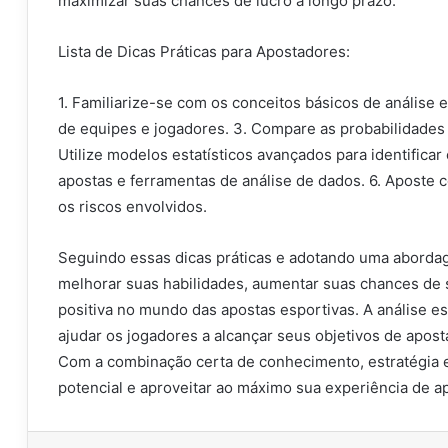
maximizar suas chances de lucro a longo prazo.
Lista de Dicas Práticas para Apostadores:
1. Familiarize-se com os conceitos básicos de análise est
de equipes e jogadores. 3. Compare as probabilidades 
Utilize modelos estatísticos avançados para identificar
apostas e ferramentas de análise de dados. 6. Aposte 
os riscos envolvidos.
Seguindo essas dicas práticas e adotando uma aborda
melhorar suas habilidades, aumentar suas chances de 
positiva no mundo das apostas esportivas. A análise es
ajudar os jogadores a alcançar seus objetivos de apost
Com a combinação certa de conhecimento, estratégia 
potencial e aproveitar ao máximo sua experiência de a