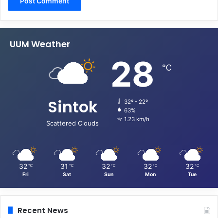
UUM Weather
28
℃
Sintok
32º - 22º
63%
1.23 km/h
Scattered Clouds
32
31
32
32
32
℃
℃
℃
℃
℃
Fri
Sat
Sun
Mon
Tue
Recent News