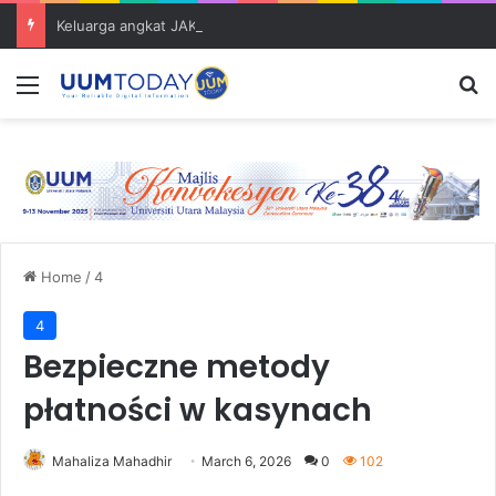
Keluarga angkat JAKSIN 2026 erat hubungan Pelajar Inasis TNB UUM bersama komuniti Pulau Tuba
Menu
S
Home
/
4
4
Bezpieczne metody
płatności w kasynach
Mahaliza Mahadhir
March 6, 2026
0
102