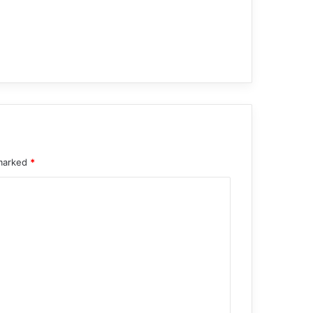
 marked
*