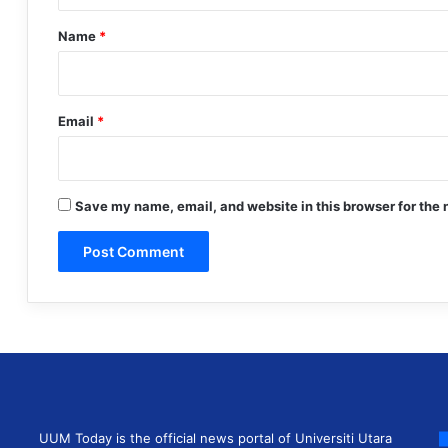
t
*
Name
*
Email
*
Save my name, email, and website in this browser for the 
UUM Today is the official news portal of Universiti Utara