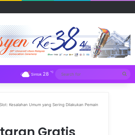
℃
28
Sea
Sintok
for
 Slot: Kesalahan Umum yang Sering Dilakukan Pemain
taran Gratis