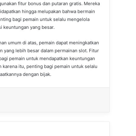
gunakan fitur bonus dan putaran gratis. Mereka
 didapatkan hingga melupakan bahwa bermain
penting bagi pemain untuk selalu mengelola
nsi keuntungan yang besar.
an umum di atas, pemain dapat meningkatkan
ang lebih besar dalam permainan slot. Fitur
 bagi pemain untuk mendapatkan keuntungan
arena itu, penting bagi pemain untuk selalu
aatkannya dengan bijak.