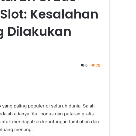
Slot: Kesalahan
 Dilakukan
0
79
yang paling populer di seluruh dunia. Salah
dalah adanya fitur bonus dan putaran gratis.
n untuk mendapatkan keuntungan tambahan dan
luang menang.