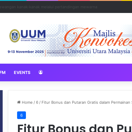
 Kedah: Kerabu Daging Mentah warisan unik Pendang
FM
EVENTS
Home
/
6
/
Fitur Bonus dan Putaran Gratis dalam Permainan
6
Fitur Bonus dan Pu