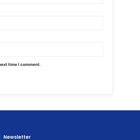
next time I comment.
Newsletter