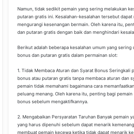
Namun, tidak sedikit pemain yang sering melakukan ke
putaran gratis ini. Kesalahan-kesalahan tersebut dap
mengurangi kesenangan bermain. Oleh karena itu, pen
dan putaran gratis dengan baik dan menghindari kesal
Berikut adalah beberapa kesalahan umum yang sering 
bonus dan putaran gratis dalam permainan slot:
1. Tidak Membaca Aturan dan Syarat Bonus Seringkali 
bonus atau putaran gratis tanpa membaca aturan dan sya
pemain tidak memahami bagaimana cara memanfaatka
peluang menang. Oleh karena itu, penting bagi pemain
bonus sebelum mengaktifkannya.
2. Mengabaikan Persyaratan Taruhan Banyak pemain ya
yang harus dipenuhi sebelum dapat menarik kemenangan 
membuat pemain kecewa ketika tidak dapat menarik 