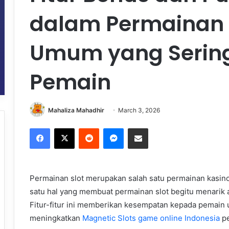
dalam Permainan 
Umum yang Sering
Pemain
Mahaliza Mahadhir
March 3, 2026
Facebook
X
Reddit
Messenger
Share via Email
Permainan slot merupakan salah satu permainan kasino 
satu hal yang membuat permainan slot begitu menarik a
Fitur-fitur ini memberikan kesempatan kepada pemai
meningkatkan
Magnetic Slots game online Indonesia
pe