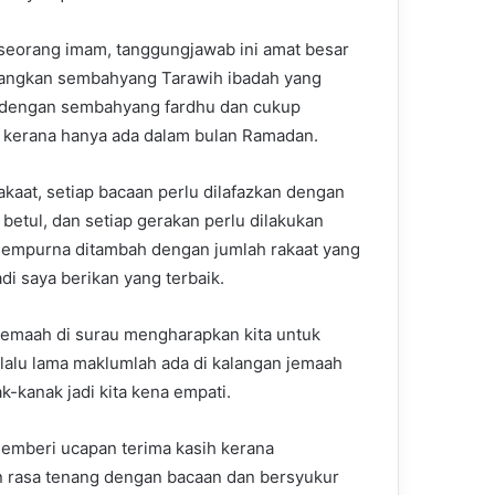
seorang imam, tanggungjawab ini amat besar
ngkan sembahyang Tarawih ibadah yang
 dengan sembahyang fardhu dan cukup
 kerana hanya ada dalam bulan Ramadan.
rakaat, setiap bacaan perlu dilafazkan dengan
 betul, dan setiap gerakan perlu dilakukan
empurna ditambah dengan jumlah rakaat yang
di saya berikan yang terbaik.
 jemaah di surau mengharapkan kita untuk
lalu lama maklumlah ada di kalangan jemaah
k-kanak jadi kita kena empati.
emberi ucapan terima kasih kerana
rasa tenang dengan bacaan dan bersyukur