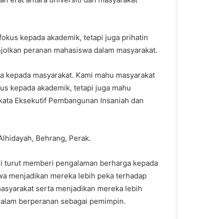
okus kepada akademik, tetapi juga prihatin
njolkan peranan mahasiswa dalam masyarakat.
a kepada masyarakat. Kami mahu masyarakat
us kepada akademik, tetapi juga mahu
kata Eksekutif Pembangunan Insaniah dan
Alhidayah, Behrang, Perak.
 ini turut memberi pengalaman berharga kepada
a menjadikan mereka lebih peka terhadap
masyarakat serta menjadikan mereka lebih
alam berperanan sebagai pemimpin.