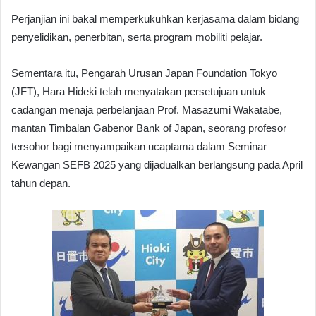
Perjanjian ini bakal memperkukuhkan kerjasama dalam bidang
penyelidikan, penerbitan, serta program mobiliti pelajar.
Sementara itu, Pengarah Urusan Japan Foundation Tokyo
(JFT), Hara Hideki telah menyatakan persetujuan untuk
cadangan menaja perbelanjaan Prof. Masazumi Wakatabe,
mantan Timbalan Gabenor Bank of Japan, seorang profesor
tersohor bagi menyampaikan ucaptama dalam Seminar
Kewangan SEFB 2025 yang dijadualkan berlangsung pada April
tahun depan.