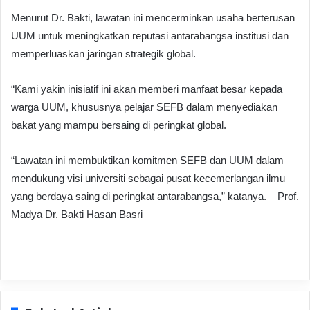
Menurut Dr. Bakti, lawatan ini mencerminkan usaha berterusan
UUM untuk meningkatkan reputasi antarabangsa institusi dan
memperluaskan jaringan strategik global.
“Kami yakin inisiatif ini akan memberi manfaat besar kepada
warga UUM, khususnya pelajar SEFB dalam menyediakan
bakat yang mampu bersaing di peringkat global.
“Lawatan ini membuktikan komitmen SEFB dan UUM dalam
mendukung visi universiti sebagai pusat kecemerlangan ilmu
yang berdaya saing di peringkat antarabangsa,” katanya. – Prof.
Madya Dr. Bakti Hasan Basri