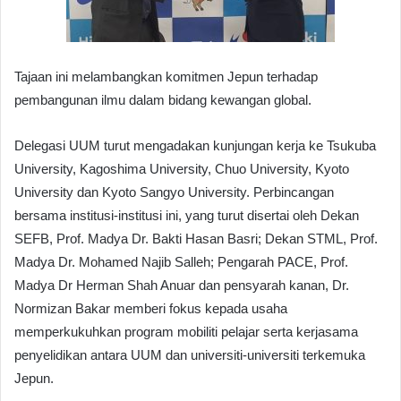
Tajaan ini melambangkan komitmen Jepun terhadap
pembangunan ilmu dalam bidang kewangan global.
Delegasi UUM turut mengadakan kunjungan kerja ke Tsukuba
University, Kagoshima University, Chuo University, Kyoto
University dan Kyoto Sangyo University. Perbincangan
bersama institusi-institusi ini, yang turut disertai oleh Dekan
SEFB, Prof. Madya Dr. Bakti Hasan Basri; Dekan STML, Prof.
Madya Dr. Mohamed Najib Salleh; Pengarah PACE, Prof.
Madya Dr Herman Shah Anuar dan pensyarah kanan, Dr.
Normizan Bakar memberi fokus kepada usaha
memperkukuhkan program mobiliti pelajar serta kerjasama
penyelidikan antara UUM dan universiti-universiti terkemuka
Jepun.