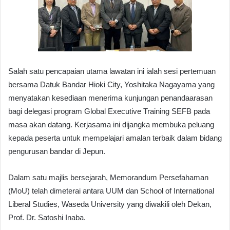
Salah satu pencapaian utama lawatan ini ialah sesi pertemuan
bersama Datuk Bandar Hioki City, Yoshitaka Nagayama yang
menyatakan kesediaan menerima kunjungan penandaarasan
bagi delegasi program Global Executive Training SEFB pada
masa akan datang. Kerjasama ini dijangka membuka peluang
kepada peserta untuk mempelajari amalan terbaik dalam bidang
pengurusan bandar di Jepun.
Dalam satu majlis bersejarah, Memorandum Persefahaman
(MoU) telah dimeterai antara UUM dan School of International
Liberal Studies, Waseda University yang diwakili oleh Dekan,
Prof. Dr. Satoshi Inaba.