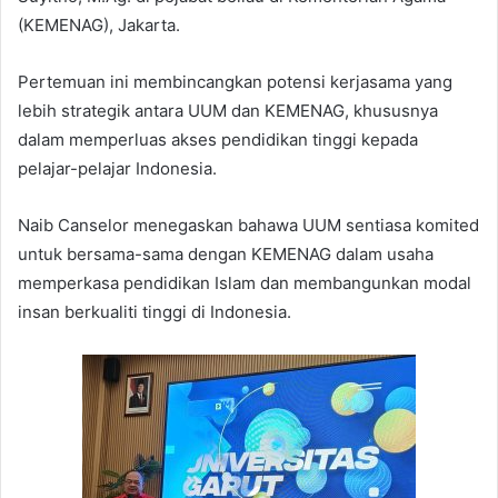
(KEMENAG), Jakarta.
Pertemuan ini membincangkan potensi kerjasama yang
lebih strategik antara UUM dan KEMENAG, khususnya
dalam memperluas akses pendidikan tinggi kepada
pelajar-pelajar Indonesia.
Naib Canselor menegaskan bahawa UUM sentiasa komited
untuk bersama-sama dengan KEMENAG dalam usaha
memperkasa pendidikan Islam dan membangunkan modal
insan berkualiti tinggi di Indonesia.