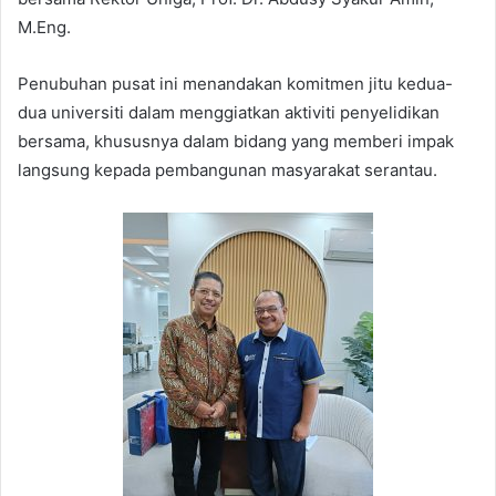
M.Eng.
Penubuhan pusat ini menandakan komitmen jitu kedua-
dua universiti dalam menggiatkan aktiviti penyelidikan
bersama, khususnya dalam bidang yang memberi impak
langsung kepada pembangunan masyarakat serantau.