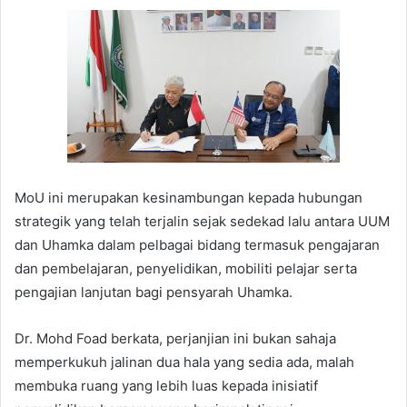
MoU ini merupakan kesinambungan kepada hubungan
strategik yang telah terjalin sejak sedekad lalu antara UUM
dan Uhamka dalam pelbagai bidang termasuk pengajaran
dan pembelajaran, penyelidikan, mobiliti pelajar serta
pengajian lanjutan bagi pensyarah Uhamka.
Dr. Mohd Foad berkata, perjanjian ini bukan sahaja
memperkukuh jalinan dua hala yang sedia ada, malah
membuka ruang yang lebih luas kepada inisiatif