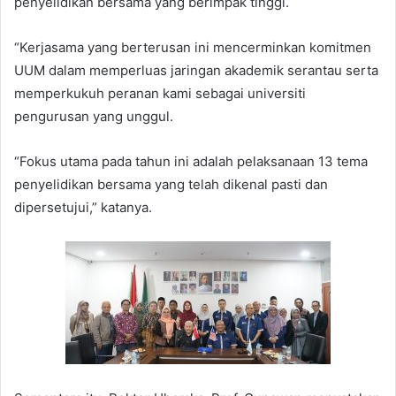
penyelidikan bersama yang berimpak tinggi.
“Kerjasama yang berterusan ini mencerminkan komitmen
UUM dalam memperluas jaringan akademik serantau serta
memperkukuh peranan kami sebagai universiti
pengurusan yang unggul.
“Fokus utama pada tahun ini adalah pelaksanaan 13 tema
penyelidikan bersama yang telah dikenal pasti dan
dipersetujui,” katanya.