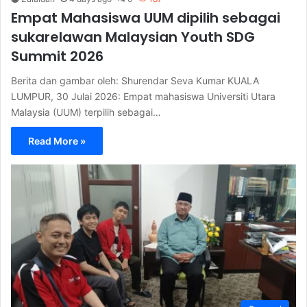
Empat Mahasiswa UUM dipilih sebagai
sukarelawan Malaysian Youth SDG
Summit 2026
Berita dan gambar oleh: Shurendar Seva Kumar KUALA
LUMPUR, 30 Julai 2026: Empat mahasiswa Universiti Utara
Malaysia (UUM) terpilih sebagai…
Read More »