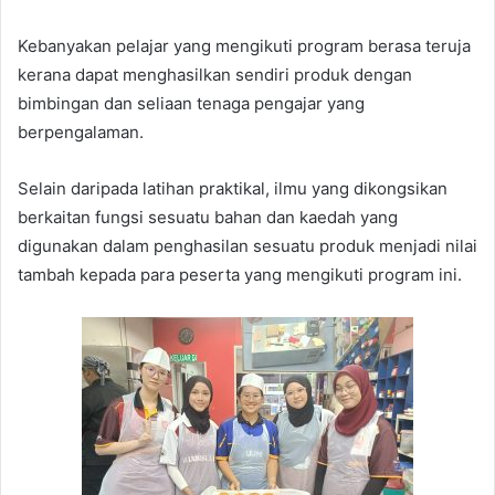
Kebanyakan pelajar yang mengikuti program berasa teruja
kerana dapat menghasilkan sendiri produk dengan
bimbingan dan seliaan tenaga pengajar yang
berpengalaman.
Selain daripada latihan praktikal, ilmu yang dikongsikan
berkaitan fungsi sesuatu bahan dan kaedah yang
digunakan dalam penghasilan sesuatu produk menjadi nilai
tambah kepada para peserta yang mengikuti program ini.