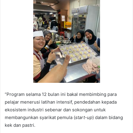
“Program selama 12 bulan ini bakal membimbing para
pelajar menerusi latihan intensif, pendedahan kepada
ekosistem industri sebenar dan sokongan untuk
membangunkan syarikat pemula (
start-up
) dalam bidang
kek dan pastri.