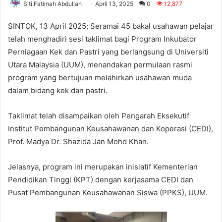
Siti Fatimah Abdullah
April 13, 2025
0
12,877
SINTOK, 13 April 2025; Seramai 45 bakal usahawan pelajar
telah menghadiri sesi taklimat bagi Program Inkubator
Perniagaan Kek dan Pastri yang berlangsung di Universiti
Utara Malaysia (UUM), menandakan permulaan rasmi
program yang bertujuan melahirkan usahawan muda
dalam bidang kek dan pastri.
Taklimat telah disampaikan oleh Pengarah Eksekutif
Institut Pembangunan Keusahawanan dan Koperasi (CEDI),
Prof. Madya Dr. Shazida Jan Mohd Khan.
Jelasnya, program ini merupakan inisiatif Kementerian
Pendidikan Tinggi (KPT) dengan kerjasama CEDI dan
Pusat Pembangunan Keusahawanan Siswa (PPKS), UUM.