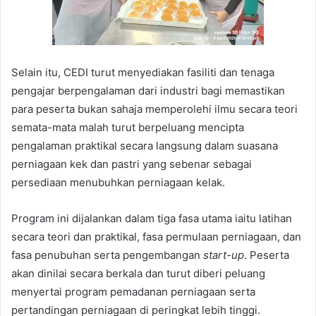
Selain itu, CEDI turut menyediakan fasiliti dan tenaga
pengajar berpengalaman dari industri bagi memastikan
para peserta bukan sahaja memperolehi ilmu secara teori
semata-mata malah turut berpeluang mencipta
pengalaman praktikal secara langsung dalam suasana
perniagaan kek dan pastri yang sebenar sebagai
persediaan menubuhkan perniagaan kelak.
Program ini dijalankan dalam tiga fasa utama iaitu latihan
secara teori dan praktikal, fasa permulaan perniagaan, dan
fasa penubuhan serta pengembangan
start-up
. Peserta
akan dinilai secara berkala dan turut diberi peluang
menyertai program pemadanan perniagaan serta
pertandingan perniagaan di peringkat lebih tinggi.