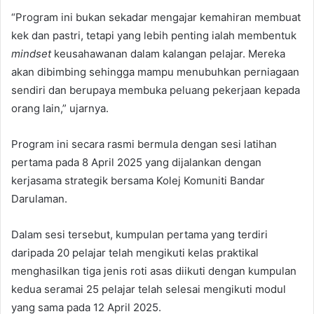
“Program ini bukan sekadar mengajar kemahiran membuat
kek dan pastri, tetapi yang lebih penting ialah membentuk
mindset
keusahawanan dalam kalangan pelajar. Mereka
akan dibimbing sehingga mampu menubuhkan perniagaan
sendiri dan berupaya membuka peluang pekerjaan kepada
orang lain,” ujarnya.
Program ini secara rasmi bermula dengan sesi latihan
pertama pada 8 April 2025 yang dijalankan dengan
kerjasama strategik bersama Kolej Komuniti Bandar
Darulaman.
Dalam sesi tersebut, kumpulan pertama yang terdiri
daripada 20 pelajar telah mengikuti kelas praktikal
menghasilkan tiga jenis roti asas diikuti dengan kumpulan
kedua seramai 25 pelajar telah selesai mengikuti modul
yang sama pada 12 April 2025.