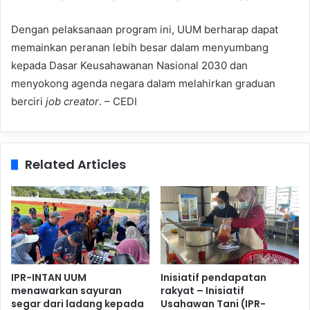
Dengan pelaksanaan program ini, UUM berharap dapat
memainkan peranan lebih besar dalam menyumbang
kepada Dasar Keusahawanan Nasional 2030 dan
menyokong agenda negara dalam melahirkan graduan
berciri
job creator
. – CEDI
Related Articles
IPR-INTAN UUM
Inisiatif pendapatan
menawarkan sayuran
rakyat – Inisiatif
segar dari ladang kepada
Usahawan Tani (IPR-