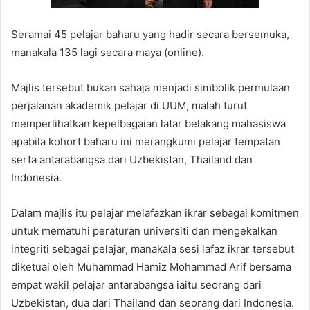
Seramai 45 pelajar baharu yang hadir secara bersemuka,
manakala 135 lagi secara maya (online).
Majlis tersebut bukan sahaja menjadi simbolik permulaan
perjalanan akademik pelajar di UUM, malah turut
memperlihatkan kepelbagaian latar belakang mahasiswa
apabila kohort baharu ini merangkumi pelajar tempatan
serta antarabangsa dari Uzbekistan, Thailand dan
Indonesia.
Dalam majlis itu pelajar melafazkan ikrar sebagai komitmen
untuk mematuhi peraturan universiti dan mengekalkan
integriti sebagai pelajar, manakala sesi lafaz ikrar tersebut
diketuai oleh Muhammad Hamiz Mohammad Arif bersama
empat wakil pelajar antarabangsa iaitu seorang dari
Uzbekistan, dua dari Thailand dan seorang dari Indonesia.