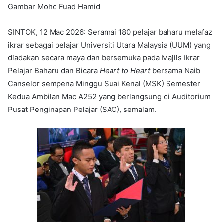
Gambar Mohd Fuad Hamid
SINTOK, 12 Mac 2026: Seramai 180 pelajar baharu melafaz
ikrar sebagai pelajar Universiti Utara Malaysia (UUM) yang
diadakan secara maya dan bersemuka pada Majlis Ikrar
Pelajar Baharu dan Bicara
Heart to Heart
bersama Naib
Canselor sempena Minggu Suai Kenal (MSK) Semester
Kedua Ambilan Mac A252 yang berlangsung di Auditorium
Pusat Penginapan Pelajar (SAC), semalam.