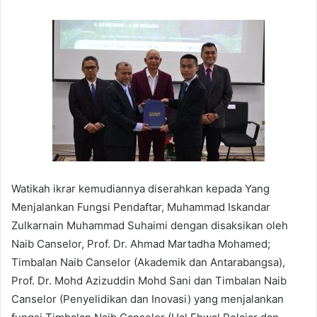
Watikah ikrar kemudiannya diserahkan kepada Yang
Menjalankan Fungsi Pendaftar, Muhammad Iskandar
Zulkarnain Muhammad Suhaimi dengan disaksikan oleh
Naib Canselor, Prof. Dr. Ahmad Martadha Mohamed;
Timbalan Naib Canselor (Akademik dan Antarabangsa),
Prof. Dr. Mohd Azizuddin Mohd Sani dan Timbalan Naib
Canselor (Penyelidikan dan Inovasi) yang menjalankan