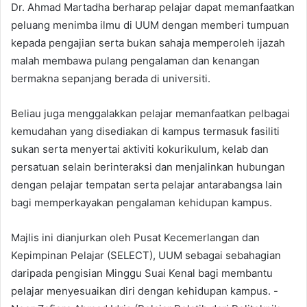
Dr. Ahmad Martadha berharap pelajar dapat memanfaatkan
peluang menimba ilmu di UUM dengan memberi tumpuan
kepada pengajian serta bukan sahaja memperoleh ijazah
malah membawa pulang pengalaman dan kenangan
bermakna sepanjang berada di universiti.
Beliau juga menggalakkan pelajar memanfaatkan pelbagai
kemudahan yang disediakan di kampus termasuk fasiliti
sukan serta menyertai aktiviti kokurikulum, kelab dan
persatuan selain berinteraksi dan menjalinkan hubungan
dengan pelajar tempatan serta pelajar antarabangsa lain
bagi memperkayakan pengalaman kehidupan kampus.
Majlis ini dianjurkan oleh Pusat Kecemerlangan dan
Kepimpinan Pelajar (SELECT), UUM sebagai sebahagian
daripada pengisian Minggu Suai Kenal bagi membantu
pelajar menyesuaikan diri dengan kehidupan kampus. -