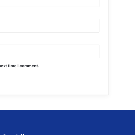
next time I comment.