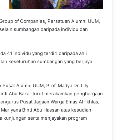
 Group of Companies, Persatuan Alumni UUM,
selain sumbangan daripada individu dan
 41 individu yang terdiri daripada ahli
mlah keseluruhan sumbangan yang berjaya
 Pusat Alumni UUM, Prof. Madya Dr. Lily
 Binti Abu Bakar turut merakamkan penghargaan
engurus Pusat Jagaan Warga Emas Al-Ikhlas,
i Marlyana Binti Abu Hassan atas kesudian
 kunjungan serta menjayakan program
.