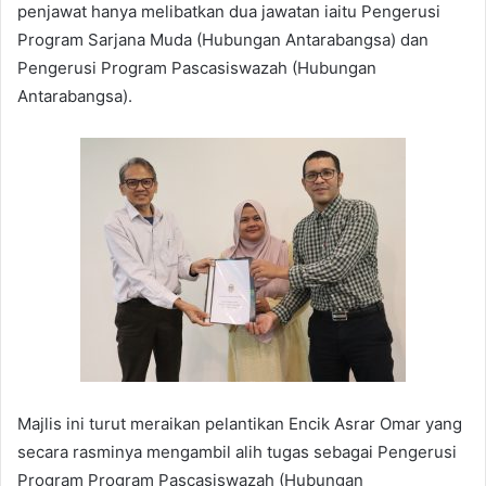
penjawat hanya melibatkan dua jawatan iaitu Pengerusi
Program Sarjana Muda (Hubungan Antarabangsa) dan
Pengerusi Program Pascasiswazah (Hubungan
Antarabangsa).
Majlis ini turut meraikan pelantikan Encik Asrar Omar yang
secara rasminya mengambil alih tugas sebagai Pengerusi
Program Program Pascasiswazah (Hubungan