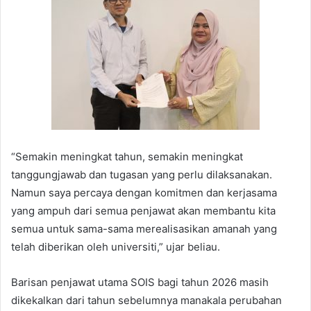
“Semakin meningkat tahun, semakin meningkat
tanggungjawab dan tugasan yang perlu dilaksanakan.
Namun saya percaya dengan komitmen dan kerjasama
yang ampuh dari semua penjawat akan membantu kita
semua untuk sama-sama merealisasikan amanah yang
telah diberikan oleh universiti,” ujar beliau.
Barisan penjawat utama SOIS bagi tahun 2026 masih
dikekalkan dari tahun sebelumnya manakala perubahan