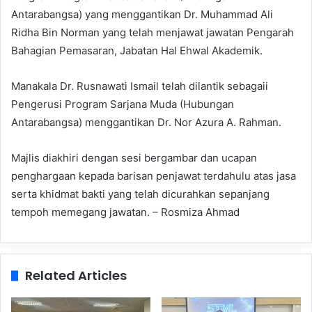
Antarabangsa) yang menggantikan Dr. Muhammad Ali
Ridha Bin Norman yang telah menjawat jawatan Pengarah
Bahagian Pemasaran, Jabatan Hal Ehwal Akademik.
Manakala Dr. Rusnawati Ismail telah dilantik sebagaii
Pengerusi Program Sarjana Muda (Hubungan
Antarabangsa) menggantikan Dr. Nor Azura A. Rahman.
Majlis diakhiri dengan sesi bergambar dan ucapan
penghargaan kepada barisan penjawat terdahulu atas jasa
serta khidmat bakti yang telah dicurahkan sepanjang
tempoh memegang jawatan. – Rosmiza Ahmad
Related Articles