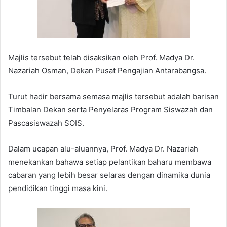
Majlis tersebut telah disaksikan oleh Prof. Madya Dr.
Nazariah Osman, Dekan Pusat Pengajian Antarabangsa.
Turut hadir bersama semasa majlis tersebut adalah barisan
Timbalan Dekan serta Penyelaras Program Siswazah dan
Pascasiswazah SOIS.
Dalam ucapan alu-aluannya, Prof. Madya Dr. Nazariah
menekankan bahawa setiap pelantikan baharu membawa
cabaran yang lebih besar selaras dengan dinamika dunia
pendidikan tinggi masa kini.