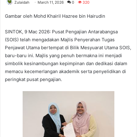
Zulaidah
March 11, 2026
0
320
Gambar oleh Mohd Khairil Hazree bin Hairudin
SINTOK, 9 Mac 2026: Pusat Pengajian Antarabangsa
(SOIS) telah mengadakan Majlis Penyerahan Tugas
Penjawat Utama bertempat di Bilik Mesyuarat Utama SOIS,
baru-baru ini. Majlis yang penuh bermakna ini menjadi
simbolik kesinambungan kepimpinan dan dedikasi dalam
memacu kecemerlangan akademik serta penyelidikan di
peringkat pusat pengajian.