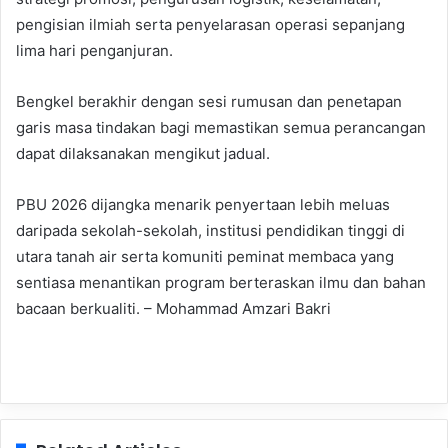
pengisian ilmiah serta penyelarasan operasi sepanjang
lima hari penganjuran.
Bengkel berakhir dengan sesi rumusan dan penetapan
garis masa tindakan bagi memastikan semua perancangan
dapat dilaksanakan mengikut jadual.
PBU 2026 dijangka menarik penyertaan lebih meluas
daripada sekolah-sekolah, institusi pendidikan tinggi di
utara tanah air serta komuniti peminat membaca yang
sentiasa menantikan program berteraskan ilmu dan bahan
bacaan berkualiti. – Mohammad Amzari Bakri