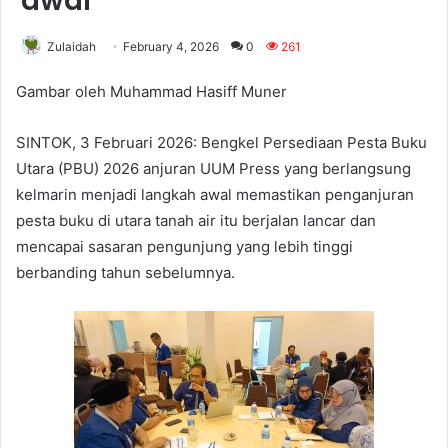
awal
Zulaidah
February 4, 2026
0
261
Gambar oleh Muhammad Hasiff Muner
SINTOK, 3 Februari 2026: Bengkel Persediaan Pesta Buku
Utara (PBU) 2026 anjuran UUM Press yang berlangsung
kelmarin menjadi langkah awal memastikan penganjuran
pesta buku di utara tanah air itu berjalan lancar dan
mencapai sasaran pengunjung yang lebih tinggi
berbanding tahun sebelumnya.