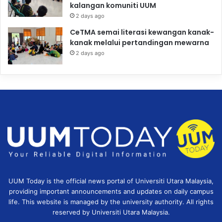
kalangan komuniti UUM
2 days ago
CeTMA semai literasi kewangan kanak-
kanak melalui pertandingan mewarna
2 days ago
UUM Today is the official news portal of Universiti Utara Malaysia,
providing important announcements and updates on daily campus
life. This website is managed by the university authority. All rights
reserved by Universiti Utara Malaysia.