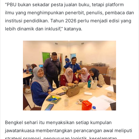
“PBU bukan sekadar pesta jualan buku, tetapi platform
ilmu yang menghimpunkan penerbit, penulis, pembaca dan
institusi pendidikan. Tahun 2026 perlu menjadi edisi yang
lebih dinamik dan inklusif,” katanya.
Bengkel sehari itu menyaksikan setiap kumpulan
jawatankuasa membentangkan perancangan awal meliputi
strategi promosi, pengurusan logistik, keselamatan,