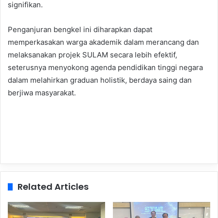
signifikan.
Penganjuran bengkel ini diharapkan dapat
memperkasakan warga akademik dalam merancang dan
melaksanakan projek SULAM secara lebih efektif,
seterusnya menyokong agenda pendidikan tinggi negara
dalam melahirkan graduan holistik, berdaya saing dan
berjiwa masyarakat.
Related Articles