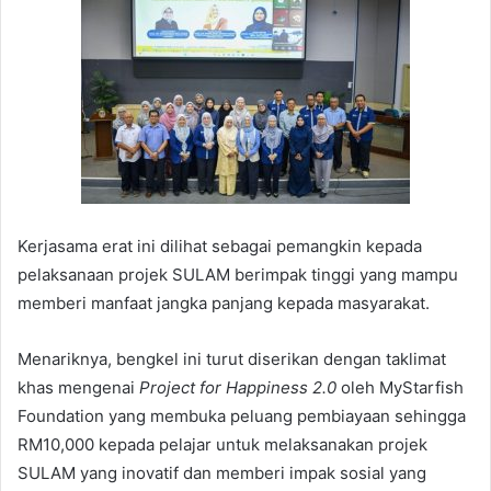
Kerjasama erat ini dilihat sebagai pemangkin kepada
pelaksanaan projek SULAM berimpak tinggi yang mampu
memberi manfaat jangka panjang kepada masyarakat.
Menariknya, bengkel ini turut diserikan dengan taklimat
khas mengenai
Project for Happiness 2.0
oleh MyStarfish
Foundation yang membuka peluang pembiayaan sehingga
RM10,000 kepada pelajar untuk melaksanakan projek
SULAM yang inovatif dan memberi impak sosial yang