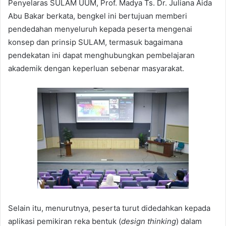
Penyelaras SULAM UUM, Prof. Madya Ts. Dr. Juliana Aida
Abu Bakar berkata, bengkel ini bertujuan memberi
pendedahan menyeluruh kepada peserta mengenai
konsep dan prinsip SULAM, termasuk bagaimana
pendekatan ini dapat menghubungkan pembelajaran
akademik dengan keperluan sebenar masyarakat.
Selain itu, menurutnya, peserta turut didedahkan kepada
aplikasi pemikiran reka bentuk (
design thinking
) dalam