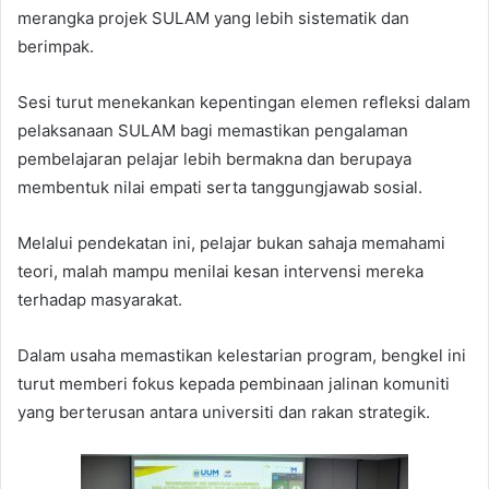
merangka projek SULAM yang lebih sistematik dan
berimpak.
Sesi turut menekankan kepentingan elemen refleksi dalam
pelaksanaan SULAM bagi memastikan pengalaman
pembelajaran pelajar lebih bermakna dan berupaya
membentuk nilai empati serta tanggungjawab sosial.
Melalui pendekatan ini, pelajar bukan sahaja memahami
teori, malah mampu menilai kesan intervensi mereka
terhadap masyarakat.
Dalam usaha memastikan kelestarian program, bengkel ini
turut memberi fokus kepada pembinaan jalinan komuniti
yang berterusan antara universiti dan rakan strategik.