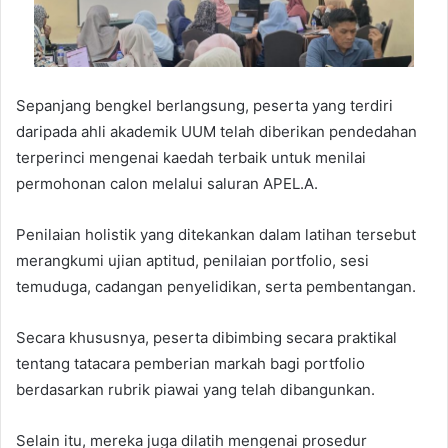
Sepanjang bengkel berlangsung, peserta yang terdiri
daripada ahli akademik UUM telah diberikan pendedahan
terperinci mengenai kaedah terbaik untuk menilai
permohonan calon melalui saluran APEL.A.
Penilaian holistik yang ditekankan dalam latihan tersebut
merangkumi ujian aptitud, penilaian portfolio, sesi
temuduga, cadangan penyelidikan, serta pembentangan.
Secara khususnya, peserta dibimbing secara praktikal
tentang tatacara pemberian markah bagi portfolio
berdasarkan rubrik piawai yang telah dibangunkan.
Selain itu, mereka juga dilatih mengenai prosedur