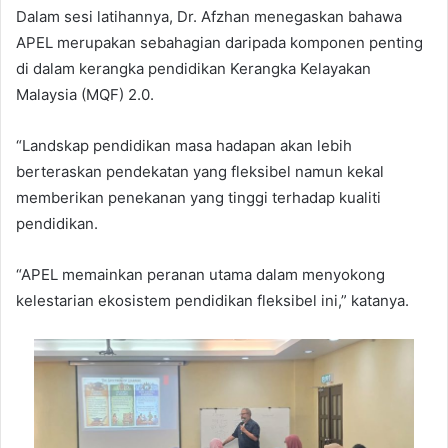
Dalam sesi latihannya, Dr. Afzhan menegaskan bahawa
APEL merupakan sebahagian daripada komponen penting
di dalam kerangka pendidikan Kerangka Kelayakan
Malaysia (MQF) 2.0.
“Landskap pendidikan masa hadapan akan lebih
berteraskan pendekatan yang fleksibel namun kekal
memberikan penekanan yang tinggi terhadap kualiti
pendidikan.
“APEL memainkan peranan utama dalam menyokong
kelestarian ekosistem pendidikan fleksibel ini,” katanya.