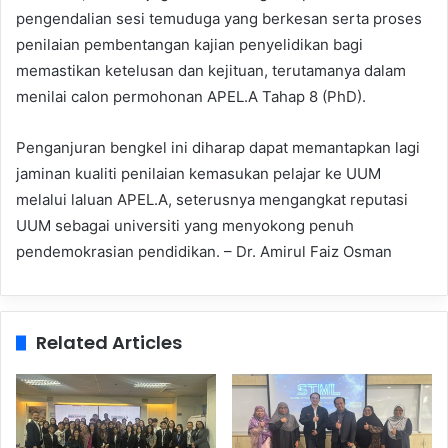
pengendalian sesi temuduga yang berkesan serta proses
penilaian pembentangan kajian penyelidikan bagi
memastikan ketelusan dan kejituan, terutamanya dalam
menilai calon permohonan APEL.A Tahap 8 (PhD).
Penganjuran bengkel ini diharap dapat memantapkan lagi
jaminan kualiti penilaian kemasukan pelajar ke UUM
melalui laluan APEL.A, seterusnya mengangkat reputasi
UUM sebagai universiti yang menyokong penuh
pendemokrasian pendidikan. – Dr. Amirul Faiz Osman
Related Articles