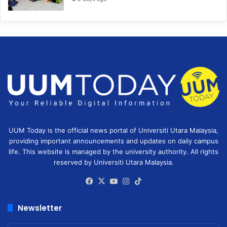
UUM Today is the official news portal of Universiti Utara Malaysia,
providing important announcements and updates on daily campus
life. This website is managed by the university authority. All rights
reserved by Universiti Utara Malaysia.
Facebook
X
YouTube
Instagram
TikTok
Newsletter