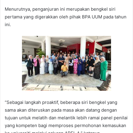
Menurutnya, penganjuran ini merupakan bengkel siri
pertama yang digerakkan oleh pihak BPA UUM pada tahun
ini.
“Sebagai langkah proaktif, beberapa siri bengkel yang
sama akan diteruskan pada masa akan datang dengan
tujuan untuk melatih dan melantik lebih ramai panel penilai
yang kompeten bagi memproses permohonan kemasukan