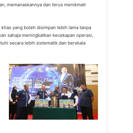
anan, memanaskannya dan terus menikmati
 khas yang boleh disimpan lebih lama tanpa
an sahaja meningkatkan kecekapan operasi,
hi secara lebih sistematik dan berskala