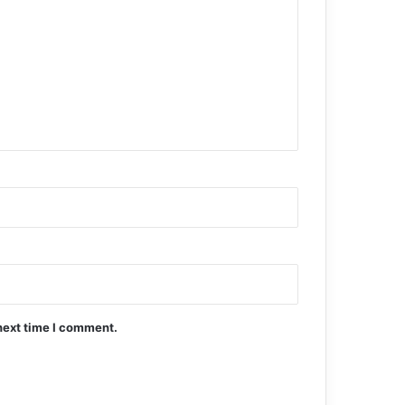
next time I comment.