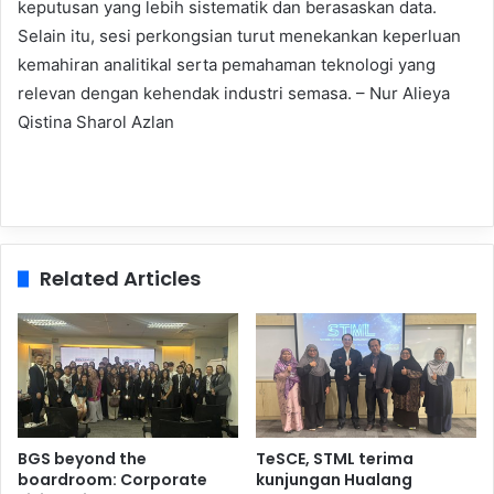
keputusan yang lebih sistematik dan berasaskan data.
Selain itu, sesi perkongsian turut menekankan keperluan
kemahiran analitikal serta pemahaman teknologi yang
relevan dengan kehendak industri semasa. – Nur Alieya
Qistina Sharol Azlan
Related Articles
BGS beyond the
TeSCE, STML terima
boardroom: Corporate
kunjungan Hualang