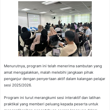
Menurutnya, program ini telah menerima sambutan yang
amat menggalakkan, malah melebihi jangkaan pihak
penganjur dengan penyertaan aktif dalam kalangan pelajar
sesi 2025/2026.
Program ini turut merangkumi sesi interaktif dan latihan
praktikal yang memberi peluang kepada peserta untuk