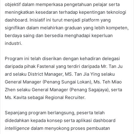
objektif dalam memperkasa pengetahuan pelajar serta
meningkatkan kesedaran terhadap kepentingan teknologi
dashboard. Inisiatif ini turut menjadi platform yang
signifikan dalam melahirkan graduan yang lebih kompeten,
berdaya saing dan bersedia menghadapi keperluan
industri.
Program ini telah diserikan dengan kehadiran delegasi
daripada pihak Fastenal yang terdiri daripada Mr. Tan Ju
ard selaku District Manager, MS. Tan Jia Ying selaku
General Manager (Penang Sungai Lokan), Ms. Teh Miao
Zhen selaku General Manager (Penang Sagajaya), serta
Ms. Kavita sebagai Regional Recruiter.
Sepanjang program berlangsung, peserta telah
didedahkan kepada konsep serta aplikasi dashboard
intelligence
dalam menyokong proses pembuatan