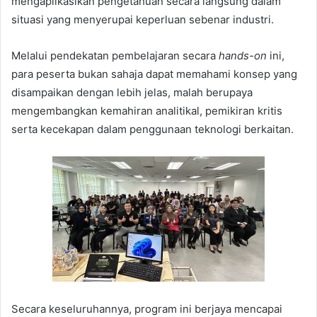
mengaplikasikan pengetahuan secara langsung dalam
situasi yang menyerupai keperluan sebenar industri.
Melalui pendekatan pembelajaran secara
hands-on
ini,
para peserta bukan sahaja dapat memahami konsep yang
disampaikan dengan lebih jelas, malah berupaya
mengembangkan kemahiran analitikal, pemikiran kritis
serta kecekapan dalam penggunaan teknologi berkaitan.
Secara keseluruhannya, program ini berjaya mencapai