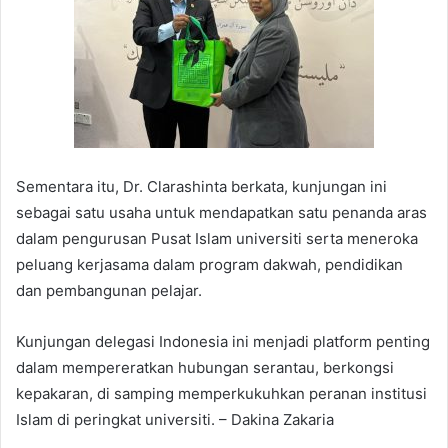
Sementara itu, Dr. Clarashinta berkata, kunjungan ini
sebagai satu usaha untuk mendapatkan satu penanda aras
dalam pengurusan Pusat Islam universiti serta meneroka
peluang kerjasama dalam program dakwah, pendidikan
dan pembangunan pelajar.
Kunjungan delegasi Indonesia ini menjadi platform penting
dalam mempereratkan hubungan serantau, berkongsi
kepakaran, di samping memperkukuhkan peranan institusi
Islam di peringkat universiti. – Dakina Zakaria