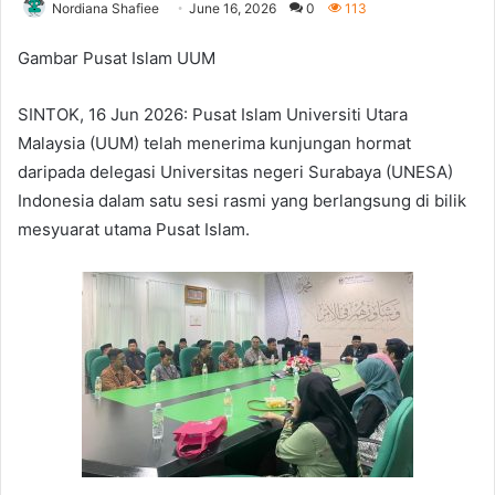
Nordiana Shafiee
June 16, 2026
0
113
Gambar Pusat Islam UUM
SINTOK, 16 Jun 2026: Pusat Islam Universiti Utara
Malaysia (UUM) telah menerima kunjungan hormat
daripada delegasi Universitas negeri Surabaya (UNESA)
Indonesia dalam satu sesi rasmi yang berlangsung di bilik
mesyuarat utama Pusat Islam.