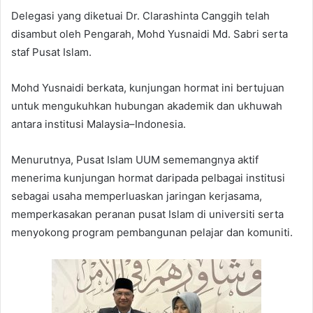
Delegasi yang diketuai Dr. Clarashinta Canggih telah
disambut oleh Pengarah, Mohd Yusnaidi Md. Sabri serta
staf Pusat Islam.
Mohd Yusnaidi berkata, kunjungan hormat ini bertujuan
untuk mengukuhkan hubungan akademik dan ukhuwah
antara institusi Malaysia–Indonesia.
Menurutnya, Pusat Islam UUM sememangnya aktif
menerima kunjungan hormat daripada pelbagai institusi
sebagai usaha memperluaskan jaringan kerjasama,
memperkasakan peranan pusat Islam di universiti serta
menyokong program pembangunan pelajar dan komuniti.