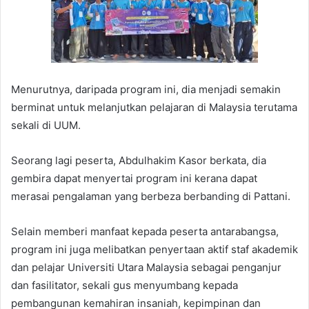
Menurutnya, daripada program ini, dia menjadi semakin
berminat untuk melanjutkan pelajaran di Malaysia terutama
sekali di UUM.
Seorang lagi peserta, Abdulhakim Kasor berkata, dia
gembira dapat menyertai program ini kerana dapat
merasai pengalaman yang berbeza berbanding di Pattani.
Selain memberi manfaat kepada peserta antarabangsa,
program ini juga melibatkan penyertaan aktif staf akademik
dan pelajar Universiti Utara Malaysia sebagai penganjur
dan fasilitator, sekali gus menyumbang kepada
pembangunan kemahiran insaniah, kepimpinan dan