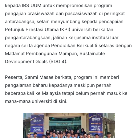
kepada IBS UUM untuk mempromosikan program
pengajian prasiswazah dan pascasiswazah di peringkat
antarabangsa, selain menyumbang kepada pencapaian
Petunjuk Prestasi Utama (KPI) universiti berkaitan
pengantarabangsaan, jalinan kerjasama institusi luar
negara serta agenda Pendidikan Berkualiti selaras dengan
Matlamat Pembangunan Mampan, Sustainable
Development Goals (SDG 4).
Peserta, Sanmi Masae berkata, program ini memberi
pengalaman baharu kepadanya meskipun pernah
beberapa kali ke Malaysia tetapi belum pernah masuk ke
mana-mana universiti di sini.