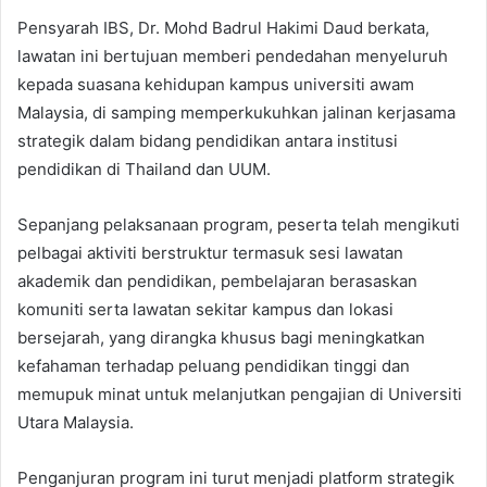
Pensyarah IBS, Dr. Mohd Badrul Hakimi Daud berkata,
lawatan ini bertujuan memberi pendedahan menyeluruh
kepada suasana kehidupan kampus universiti awam
Malaysia, di samping memperkukuhkan jalinan kerjasama
strategik dalam bidang pendidikan antara institusi
pendidikan di Thailand dan UUM.
Sepanjang pelaksanaan program, peserta telah mengikuti
pelbagai aktiviti berstruktur termasuk sesi lawatan
akademik dan pendidikan, pembelajaran berasaskan
komuniti serta lawatan sekitar kampus dan lokasi
bersejarah, yang dirangka khusus bagi meningkatkan
kefahaman terhadap peluang pendidikan tinggi dan
memupuk minat untuk melanjutkan pengajian di Universiti
Utara Malaysia.
Penganjuran program ini turut menjadi platform strategik