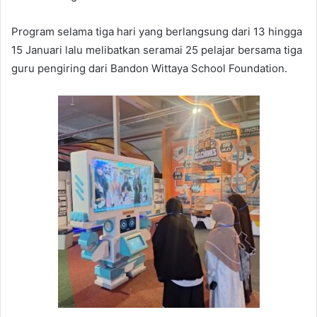
Program selama tiga hari yang berlangsung dari 13 hingga
15 Januari lalu melibatkan seramai 25 pelajar bersama tiga
guru pengiring dari Bandon Wittaya School Foundation.