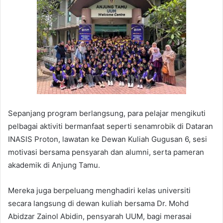
Sepanjang program berlangsung, para pelajar mengikuti
pelbagai aktiviti bermanfaat seperti senamrobik di Dataran
INASIS Proton, lawatan ke Dewan Kuliah Gugusan 6, sesi
motivasi bersama pensyarah dan alumni, serta pameran
akademik di Anjung Tamu.
Mereka juga berpeluang menghadiri kelas universiti
secara langsung di dewan kuliah bersama Dr. Mohd
Abidzar Zainol Abidin, pensyarah UUM, bagi merasai