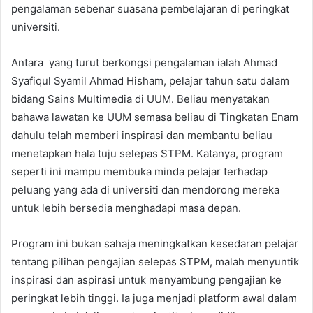
pengalaman sebenar suasana pembelajaran di peringkat
universiti.
Antara yang turut berkongsi pengalaman ialah Ahmad
Syafiqul Syamil Ahmad Hisham, pelajar tahun satu dalam
bidang Sains Multimedia di UUM. Beliau menyatakan
bahawa lawatan ke UUM semasa beliau di Tingkatan Enam
dahulu telah memberi inspirasi dan membantu beliau
menetapkan hala tuju selepas STPM. Katanya, program
seperti ini mampu membuka minda pelajar terhadap
peluang yang ada di universiti dan mendorong mereka
untuk lebih bersedia menghadapi masa depan.
Program ini bukan sahaja meningkatkan kesedaran pelajar
tentang pilihan pengajian selepas STPM, malah menyuntik
inspirasi dan aspirasi untuk menyambung pengajian ke
peringkat lebih tinggi. Ia juga menjadi platform awal dalam