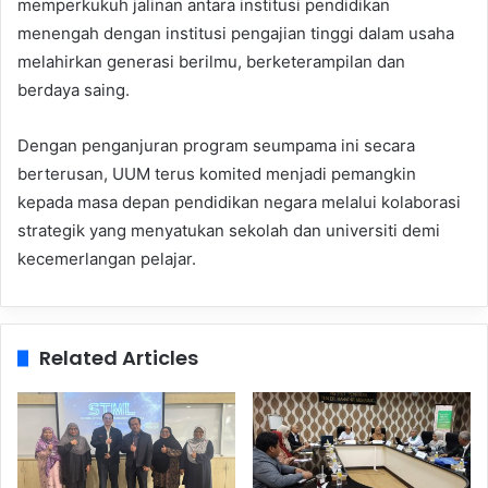
memperkukuh jalinan antara institusi pendidikan
menengah dengan institusi pengajian tinggi dalam usaha
melahirkan generasi berilmu, berketerampilan dan
berdaya saing.
Dengan penganjuran program seumpama ini secara
berterusan, UUM terus komited menjadi pemangkin
kepada masa depan pendidikan negara melalui kolaborasi
strategik yang menyatukan sekolah dan universiti demi
kecemerlangan pelajar.
Related Articles