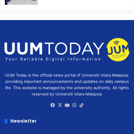
UUM Today is the official news portal of Universiti Utara Malaysia,
providing important announcements and updates on daily campus
life. This website is managed by the university authority. All rights
reserved by Universiti Utara Malaysia.
Facebook
X
YouTube
Instagram
TikTok
Newsletter
Enter