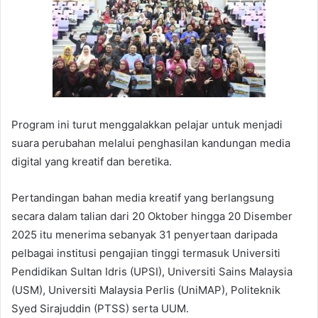
Program ini turut menggalakkan pelajar untuk menjadi
suara perubahan melalui penghasilan kandungan media
digital yang kreatif dan beretika.
Pertandingan bahan media kreatif yang berlangsung
secara dalam talian dari 20 Oktober hingga 20 Disember
2025 itu menerima sebanyak 31 penyertaan daripada
pelbagai institusi pengajian tinggi termasuk Universiti
Pendidikan Sultan Idris (UPSI), Universiti Sains Malaysia
(USM), Universiti Malaysia Perlis (UniMAP), Politeknik
Syed Sirajuddin (PTSS) serta UUM.