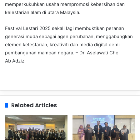
memperkukuhkan usaha mempromosi kebersihan dan
kelestarian alam di utara Malaysia.
Festival Lestari 2025 sekali lagi membuktikan peranan
generasi muda sebagai agen perubahan, menggabungkan
elemen kelestarian, kreativiti dan media digital demi
pembangunan mampan negara. – Dr. Aselawati Che
Ab Adziz
Related Articles