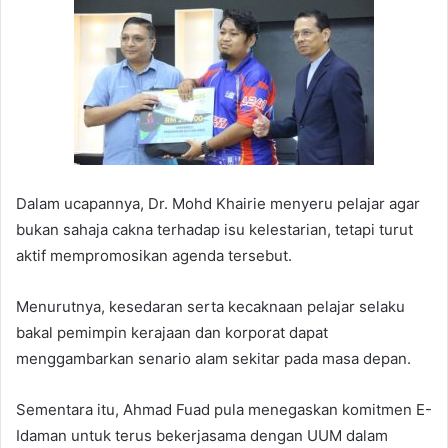
Dalam ucapannya, Dr. Mohd Khairie menyeru pelajar agar
bukan sahaja cakna terhadap isu kelestarian, tetapi turut
aktif mempromosikan agenda tersebut.
Menurutnya, kesedaran serta kecaknaan pelajar selaku
bakal pemimpin kerajaan dan korporat dapat
menggambarkan senario alam sekitar pada masa depan.
Sementara itu, Ahmad Fuad pula menegaskan komitmen E-
Idaman untuk terus bekerjasama dengan UUM dalam