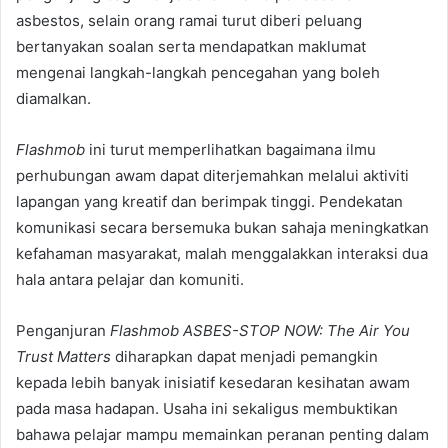
asbestos, selain orang ramai turut diberi peluang
bertanyakan soalan serta mendapatkan maklumat
mengenai langkah-langkah pencegahan yang boleh
diamalkan.
Flashmob
ini turut memperlihatkan bagaimana ilmu
perhubungan awam dapat diterjemahkan melalui aktiviti
lapangan yang kreatif dan berimpak tinggi. Pendekatan
komunikasi secara bersemuka bukan sahaja meningkatkan
kefahaman masyarakat, malah menggalakkan interaksi dua
hala antara pelajar dan komuniti.
Penganjuran
Flashmob ASBES-STOP NOW: The Air You
Trust Matters
diharapkan dapat menjadi pemangkin
kepada lebih banyak inisiatif kesedaran kesihatan awam
pada masa hadapan. Usaha ini sekaligus membuktikan
bahawa pelajar mampu memainkan peranan penting dalam