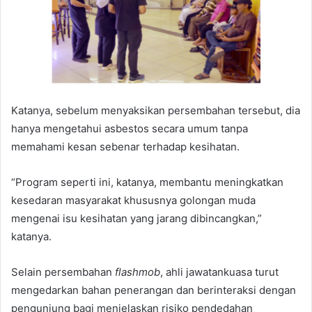
Katanya, sebelum menyaksikan persembahan tersebut, dia
hanya mengetahui asbestos secara umum tanpa
memahami kesan sebenar terhadap kesihatan.
“Program seperti ini, katanya, membantu meningkatkan
kesedaran masyarakat khususnya golongan muda
mengenai isu kesihatan yang jarang dibincangkan,”
katanya.
Selain persembahan
flashmob
, ahli jawatankuasa turut
mengedarkan bahan penerangan dan berinteraksi dengan
pengunjung bagi menjelaskan risiko pendedahan