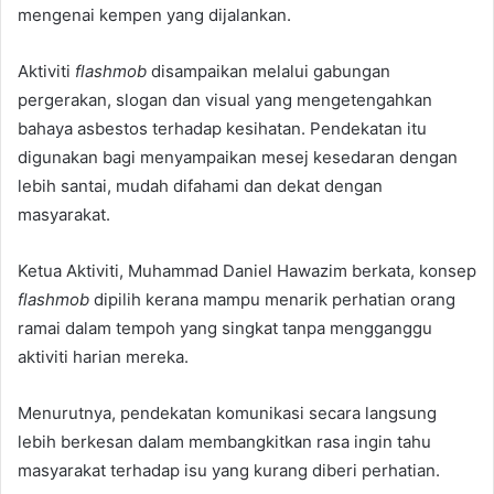
mengenai kempen yang dijalankan.
Aktiviti
flashmob
disampaikan melalui gabungan
pergerakan, slogan dan visual yang mengetengahkan
bahaya asbestos terhadap kesihatan. Pendekatan itu
digunakan bagi menyampaikan mesej kesedaran dengan
lebih santai, mudah difahami dan dekat dengan
masyarakat.
Ketua Aktiviti, Muhammad Daniel Hawazim berkata, konsep
flashmob
dipilih kerana mampu menarik perhatian orang
ramai dalam tempoh yang singkat tanpa mengganggu
aktiviti harian mereka.
Menurutnya, pendekatan komunikasi secara langsung
lebih berkesan dalam membangkitkan rasa ingin tahu
masyarakat terhadap isu yang kurang diberi perhatian.