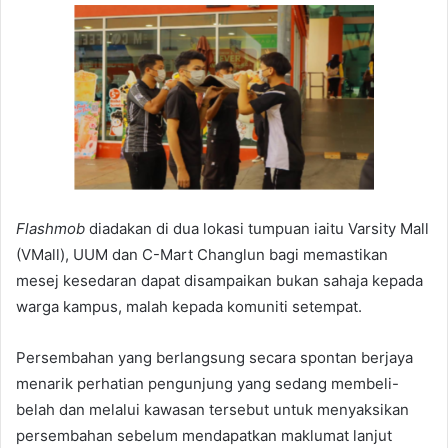
Flashmob
diadakan di dua lokasi tumpuan iaitu Varsity Mall
(VMall), UUM dan C-Mart Changlun bagi memastikan
mesej kesedaran dapat disampaikan bukan sahaja kepada
warga kampus, malah kepada komuniti setempat.
Persembahan yang berlangsung secara spontan berjaya
menarik perhatian pengunjung yang sedang membeli-
belah dan melalui kawasan tersebut untuk menyaksikan
persembahan sebelum mendapatkan maklumat lanjut