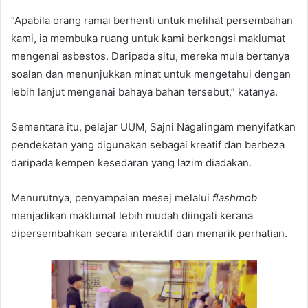
“Apabila orang ramai berhenti untuk melihat persembahan
kami, ia membuka ruang untuk kami berkongsi maklumat
mengenai asbestos. Daripada situ, mereka mula bertanya
soalan dan menunjukkan minat untuk mengetahui dengan
lebih lanjut mengenai bahaya bahan tersebut,” katanya.
Sementara itu, pelajar UUM, Sajni Nagalingam menyifatkan
pendekatan yang digunakan sebagai kreatif dan berbeza
daripada kempen kesedaran yang lazim diadakan.
Menurutnya, penyampaian mesej melalui
flashmob
menjadikan maklumat lebih mudah diingati kerana
dipersembahkan secara interaktif dan menarik perhatian.