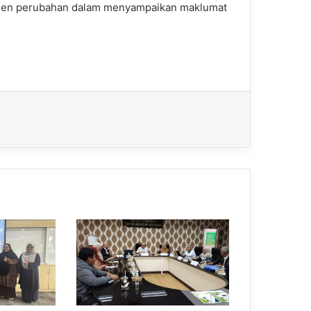
agen perubahan dalam menyampaikan maklumat