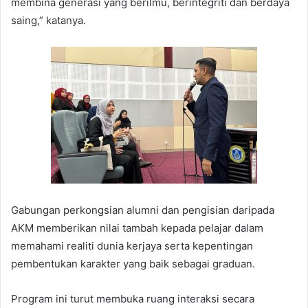
membina generasi yang berilmu, berintegriti dan berdaya
saing,” katanya.
Gabungan perkongsian alumni dan pengisian daripada
AKM memberikan nilai tambah kepada pelajar dalam
memahami realiti dunia kerjaya serta kepentingan
pembentukan karakter yang baik sebagai graduan.
Program ini turut membuka ruang interaksi secara