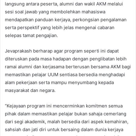
langsung antara peserta, alumni dan wakil AKM melalui
sesi soal jawab yang membolehkan mahasiswa
mendapatkan panduan kerjaya, perkongsian pengalaman
serta perspektif yang lebih jelas mengenai cabaran
selepas tamat pengajian.
Jevaprakash berharap agar program seperti ini dapat
diteruskan pada masa hadapan dengan penglibatan lebih
ramai alumni dan kerjasama berterusan bersama AKM bagi
memastikan pelajar UUM sentiasa bersedia menghadapi
alam pekerjaan serta mampu menyumbang kepada
masyarakat dan negara.
“Kejayaan program ini mencerminkan komitmen semua
pihak dalam memastikan pelajar bukan sahaja cemerlang
dari segi akademik, malah bersedia dari aspek kemahiran,
sahsiah dan jati diri untuk bersaing dalam dunia kerjaya