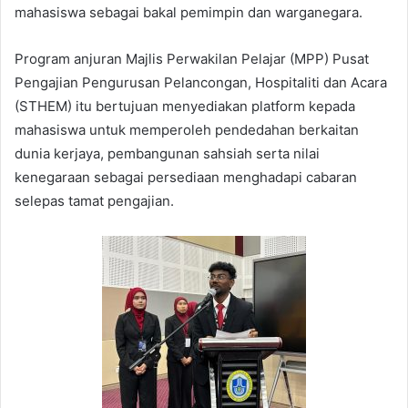
mahasiswa sebagai bakal pemimpin dan warganegara.
Program anjuran Majlis Perwakilan Pelajar (MPP) Pusat
Pengajian Pengurusan Pelancongan, Hospitaliti dan Acara
(STHEM) itu bertujuan menyediakan platform kepada
mahasiswa untuk memperoleh pendedahan berkaitan
dunia kerjaya, pembangunan sahsiah serta nilai
kenegaraan sebagai persediaan menghadapi cabaran
selepas tamat pengajian.