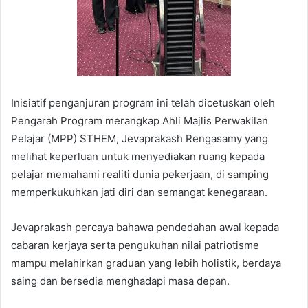
Inisiatif penganjuran program ini telah dicetuskan oleh
Pengarah Program merangkap Ahli Majlis Perwakilan
Pelajar (MPP) STHEM, Jevaprakash Rengasamy yang
melihat keperluan untuk menyediakan ruang kepada
pelajar memahami realiti dunia pekerjaan, di samping
memperkukuhkan jati diri dan semangat kenegaraan.
Jevaprakash percaya bahawa pendedahan awal kepada
cabaran kerjaya serta pengukuhan nilai patriotisme
mampu melahirkan graduan yang lebih holistik, berdaya
saing dan bersedia menghadapi masa depan.