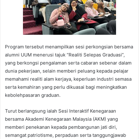
Program tersebut menampilkan sesi perkongsian bersama
alumni UUM menerusi tajuk “Realiti Selepas Graduasi”,
yang berkongsi pengalaman serta cabaran sebenar dalam
dunia pekerjaan, selain memberi peluang kepada pelajar
memahami realiti alam kerjaya, keperluan industri semasa
serta kemahiran yang perlu dikuasai bagi meningkatkan
kebolehpasaran graduan.
Turut berlangsung ialah Sesi Interaktif Kenegaraan
bersama Akademi Kenegaraan Malaysia (AKM) yang
memberi penekanan kepada pembangunan jati diri,
semangat patriotisme, perpaduan serta tanggungjawab