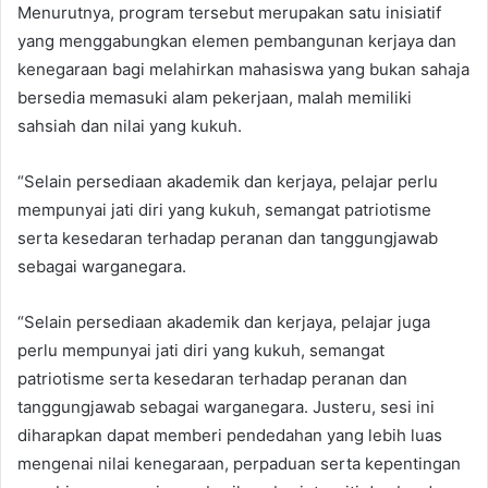
Menurutnya, program tersebut merupakan satu inisiatif
yang menggabungkan elemen pembangunan kerjaya dan
kenegaraan bagi melahirkan mahasiswa yang bukan sahaja
bersedia memasuki alam pekerjaan, malah memiliki
sahsiah dan nilai yang kukuh.
“Selain persediaan akademik dan kerjaya, pelajar perlu
mempunyai jati diri yang kukuh, semangat patriotisme
serta kesedaran terhadap peranan dan tanggungjawab
sebagai warganegara.
“Selain persediaan akademik dan kerjaya, pelajar juga
perlu mempunyai jati diri yang kukuh, semangat
patriotisme serta kesedaran terhadap peranan dan
tanggungjawab sebagai warganegara. Justeru, sesi ini
diharapkan dapat memberi pendedahan yang lebih luas
mengenai nilai kenegaraan, perpaduan serta kepentingan