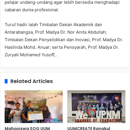
pelajar undang-undang agar lebih bersedia menghadapi
cabaran dunia profesional.
Turut hadir ialah Timbalan Dekan Akademik dan
Antarabangsa, Prof. Madya Dr. Nor Anita Abdullah;
Timbalan Dekan Penyelidikan dan Inovasi, Prof. Madya Dr.
Haslinda Mohd. Anuar; serta Pensyarah, Prof. Madya Dr.
Zuryati Mohamed Yusoff, .
Related Articles
Mahasiswa SOG UUM
UUMCREATE Rangkul