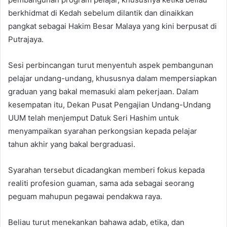
berkhidmat di Kedah sebelum dilantik dan dinaikkan
pangkat sebagai Hakim Besar Malaya yang kini berpusat di
Putrajaya.
Sesi perbincangan turut menyentuh aspek pembangunan
pelajar undang-undang, khususnya dalam mempersiapkan
graduan yang bakal memasuki alam pekerjaan. Dalam
kesempatan itu, Dekan Pusat Pengajian Undang-Undang
UUM telah menjemput Datuk Seri Hashim untuk
menyampaikan syarahan perkongsian kepada pelajar
tahun akhir yang bakal bergraduasi.
Syarahan tersebut dicadangkan memberi fokus kepada
realiti profesion guaman, sama ada sebagai seorang
peguam mahupun pegawai pendakwa raya.
Beliau turut menekankan bahawa adab, etika, dan