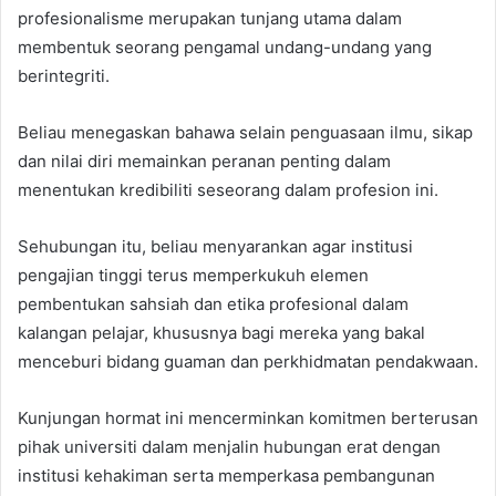
profesionalisme merupakan tunjang utama dalam
membentuk seorang pengamal undang-undang yang
berintegriti.
Beliau menegaskan bahawa selain penguasaan ilmu, sikap
dan nilai diri memainkan peranan penting dalam
menentukan kredibiliti seseorang dalam profesion ini.
Sehubungan itu, beliau menyarankan agar institusi
pengajian tinggi terus memperkukuh elemen
pembentukan sahsiah dan etika profesional dalam
kalangan pelajar, khususnya bagi mereka yang bakal
menceburi bidang guaman dan perkhidmatan pendakwaan.
Kunjungan hormat ini mencerminkan komitmen berterusan
pihak universiti dalam menjalin hubungan erat dengan
institusi kehakiman serta memperkasa pembangunan