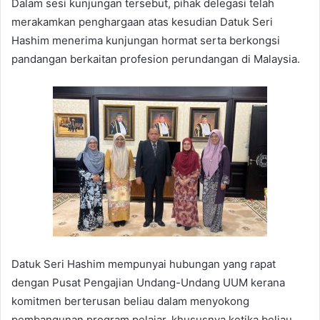
Dalam sesi kunjungan tersebut, pihak delegasi telah
merakamkan penghargaan atas kesudian Datuk Seri
Hashim menerima kunjungan hormat serta berkongsi
pandangan berkaitan profesion perundangan di Malaysia.
Datuk Seri Hashim mempunyai hubungan yang rapat
dengan Pusat Pengajian Undang-Undang UUM kerana
komitmen berterusan beliau dalam menyokong
pembangunan program pelajar, khususnya ketika beliau