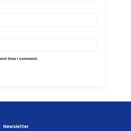
next time I comment.
Newsletter