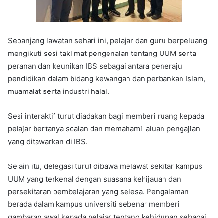
Sepanjang lawatan sehari ini, pelajar dan guru berpeluang
mengikuti sesi taklimat pengenalan tentang UUM serta
peranan dan keunikan IBS sebagai antara peneraju
pendidikan dalam bidang kewangan dan perbankan Islam,
muamalat serta industri halal.
Sesi interaktif turut diadakan bagi memberi ruang kepada
pelajar bertanya soalan dan memahami laluan pengajian
yang ditawarkan di IBS.
Selain itu, delegasi turut dibawa melawat sekitar kampus
UUM yang terkenal dengan suasana kehijauan dan
persekitaran pembelajaran yang selesa. Pengalaman
berada dalam kampus universiti sebenar memberi
gambaran awal kepada pelajar tentang kehidupan sebagai