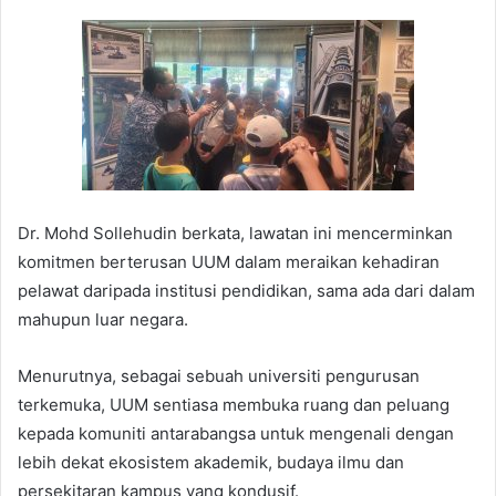
Dr. Mohd Sollehudin berkata, lawatan ini mencerminkan
komitmen berterusan UUM dalam meraikan kehadiran
pelawat daripada institusi pendidikan, sama ada dari dalam
mahupun luar negara.
Menurutnya, sebagai sebuah universiti pengurusan
terkemuka, UUM sentiasa membuka ruang dan peluang
kepada komuniti antarabangsa untuk mengenali dengan
lebih dekat ekosistem akademik, budaya ilmu dan
persekitaran kampus yang kondusif.