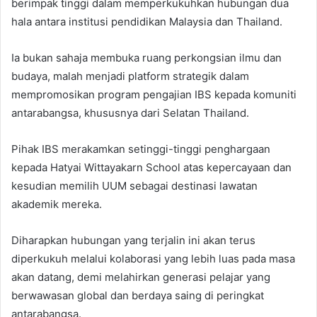
berimpak tinggi dalam memperkukuhkan hubungan dua
hala antara institusi pendidikan Malaysia dan Thailand.
Ia bukan sahaja membuka ruang perkongsian ilmu dan
budaya, malah menjadi platform strategik dalam
mempromosikan program pengajian IBS kepada komuniti
antarabangsa, khususnya dari Selatan Thailand.
Pihak IBS merakamkan setinggi-tinggi penghargaan
kepada Hatyai Wittayakarn School atas kepercayaan dan
kesudian memilih UUM sebagai destinasi lawatan
akademik mereka.
Diharapkan hubungan yang terjalin ini akan terus
diperkukuh melalui kolaborasi yang lebih luas pada masa
akan datang, demi melahirkan generasi pelajar yang
berwawasan global dan berdaya saing di peringkat
antarabangsa.