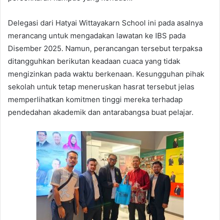
Delegasi dari Hatyai Wittayakarn School ini pada asalnya
merancang untuk mengadakan lawatan ke IBS pada
Disember 2025. Namun, perancangan tersebut terpaksa
ditangguhkan berikutan keadaan cuaca yang tidak
mengizinkan pada waktu berkenaan. Kesungguhan pihak
sekolah untuk tetap meneruskan hasrat tersebut jelas
memperlihatkan komitmen tinggi mereka terhadap
pendedahan akademik dan antarabangsa buat pelajar.