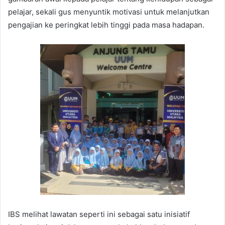
pelajar, sekali gus menyuntik motivasi untuk melanjutkan
pengajian ke peringkat lebih tinggi pada masa hadapan.
IBS melihat lawatan seperti ini sebagai satu inisiatif