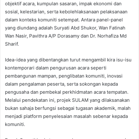
objektif acara, kumpulan sasaran, impak ekonomi dan
sosial, kelestarian, serta kebolehlaksanaan pelaksanaan
dalam konteks komuniti setempat. Antara panel-panel
yang diundang adalah Suryati Abd Shukor, Wan Fatinah
Wan Nasir, Pavithra A/P Dorasamy dan Dr. Norhafiza Md
Sharif.
Idea-idea yang dibentangkan turut mengambil kira isu-isu
kontemporari dalam pengurusan acara seperti
pembangunan mampan, penglibatan komuniti, inovasi
dalam pengalaman peserta, serta sokongan kepada
pengusaha dan pembekal perkhidmatan acara tempatan.
Melalui pendekatan ini, projek SULAM yang dilaksanakan
bukan sahaja berfungsi sebagai tugasan akademik, malah
menjadi platform penyelesaian masalah sebenar kepada
komuniti.