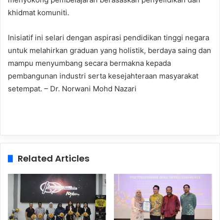
khidmat komuniti.
Inisiatif ini selari dengan aspirasi pendidikan tinggi negara
untuk melahirkan graduan yang holistik, berdaya saing dan
mampu menyumbang secara bermakna kepada
pembangunan industri serta kesejahteraan masyarakat
setempat. – Dr. Norwani Mohd Nazari
Related Articles