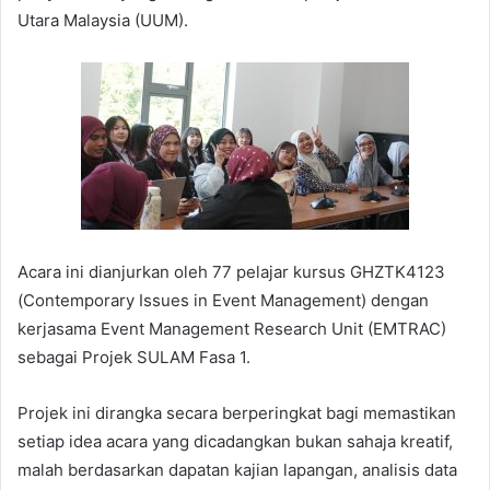
Utara Malaysia (UUM).
Acara ini dianjurkan oleh 77 pelajar kursus GHZTK4123
(Contemporary Issues in Event Management) dengan
kerjasama Event Management Research Unit (EMTRAC)
sebagai Projek SULAM Fasa 1.
Projek ini dirangka secara berperingkat bagi memastikan
setiap idea acara yang dicadangkan bukan sahaja kreatif,
malah berdasarkan dapatan kajian lapangan, analisis data