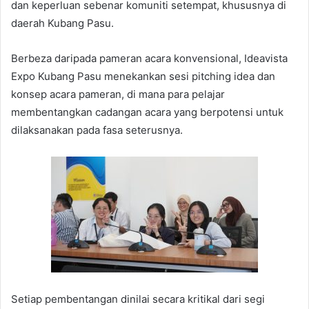
dan keperluan sebenar komuniti setempat, khususnya di
daerah Kubang Pasu.
Berbeza daripada pameran acara konvensional, Ideavista
Expo Kubang Pasu menekankan sesi pitching idea dan
konsep acara pameran, di mana para pelajar
membentangkan cadangan acara yang berpotensi untuk
dilaksanakan pada fasa seterusnya.
Setiap pembentangan dinilai secara kritikal dari segi