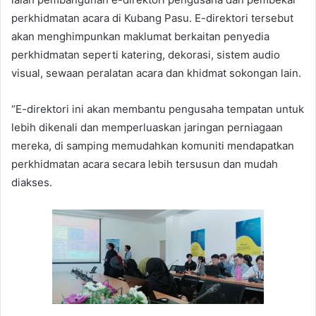
perkhidmatan acara di Kubang Pasu. E-direktori tersebut
akan menghimpunkan maklumat berkaitan penyedia
perkhidmatan seperti katering, dekorasi, sistem audio
visual, sewaan peralatan acara dan khidmat sokongan lain.
“E-direktori ini akan membantu pengusaha tempatan untuk
lebih dikenali dan memperluaskan jaringan perniagaan
mereka, di samping memudahkan komuniti mendapatkan
perkhidmatan acara secara lebih tersusun dan mudah
diakses.