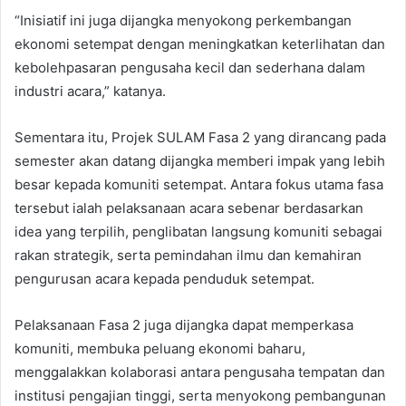
“Inisiatif ini juga dijangka menyokong perkembangan
ekonomi setempat dengan meningkatkan keterlihatan dan
kebolehpasaran pengusaha kecil dan sederhana dalam
industri acara,” katanya.
Sementara itu, Projek SULAM Fasa 2 yang dirancang pada
semester akan datang dijangka memberi impak yang lebih
besar kepada komuniti setempat. Antara fokus utama fasa
tersebut ialah pelaksanaan acara sebenar berdasarkan
idea yang terpilih, penglibatan langsung komuniti sebagai
rakan strategik, serta pemindahan ilmu dan kemahiran
pengurusan acara kepada penduduk setempat.
Pelaksanaan Fasa 2 juga dijangka dapat memperkasa
komuniti, membuka peluang ekonomi baharu,
menggalakkan kolaborasi antara pengusaha tempatan dan
institusi pengajian tinggi, serta menyokong pembangunan