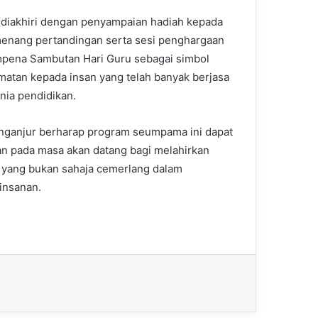
diakhiri dengan penyampaian hadiah kepada
enang pertandingan serta sesi penghargaan
pena Sambutan Hari Guru sebagai simbol
atan kepada insan yang telah banyak berjasa
nia pendidikan.
nganjur berharap program seumpama ini dapat
an pada masa akan datang bagi melahirkan
 yang bukan sahaja cemerlang dalam
einsanan.