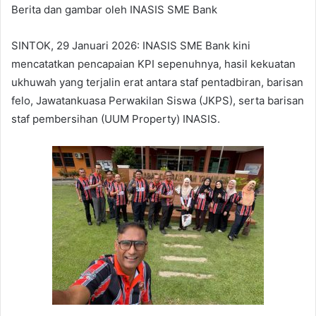
Berita dan gambar oleh INASIS SME Bank
SINTOK, 29 Januari 2026: INASIS SME Bank kini
mencatatkan pencapaian KPI sepenuhnya, hasil kekuatan
ukhuwah yang terjalin erat antara staf pentadbiran, barisan
felo, Jawatankuasa Perwakilan Siswa (JKPS), serta barisan
staf pembersihan (UUM Property) INASIS.