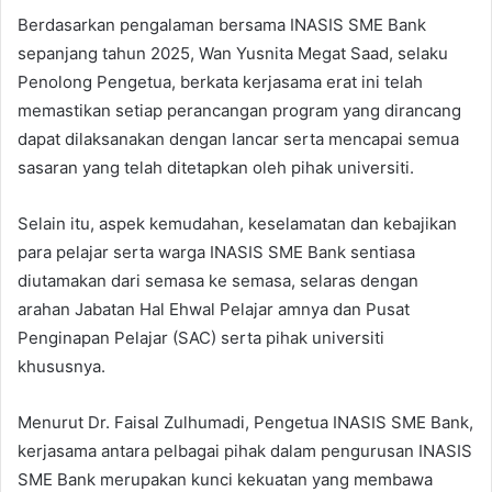
Berdasarkan pengalaman bersama INASIS SME Bank
sepanjang tahun 2025, Wan Yusnita Megat Saad, selaku
Penolong Pengetua, berkata kerjasama erat ini telah
memastikan setiap perancangan program yang dirancang
dapat dilaksanakan dengan lancar serta mencapai semua
sasaran yang telah ditetapkan oleh pihak universiti.
Selain itu, aspek kemudahan, keselamatan dan kebajikan
para pelajar serta warga INASIS SME Bank sentiasa
diutamakan dari semasa ke semasa, selaras dengan
arahan Jabatan Hal Ehwal Pelajar amnya dan Pusat
Penginapan Pelajar (SAC) serta pihak universiti
khususnya.
Menurut Dr. Faisal Zulhumadi, Pengetua INASIS SME Bank,
kerjasama antara pelbagai pihak dalam pengurusan INASIS
SME Bank merupakan kunci kekuatan yang membawa