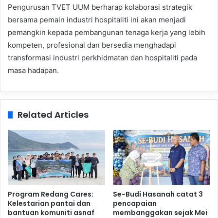
Pengurusan TVET UUM berharap kolaborasi strategik
bersama pemain industri hospitaliti ini akan menjadi
pemangkin kepada pembangunan tenaga kerja yang lebih
kompeten, profesional dan bersedia menghadapi
transformasi industri perkhidmatan dan hospitaliti pada
masa hadapan.
Related Articles
Program Redang Cares:
Se-Budi Hasanah catat 3
Kelestarian pantai dan
pencapaian
bantuan komuniti asnaf
membanggakan sejak Mei