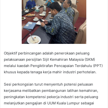
Objektif perbincangan adalah penerokaan peluang
pelaksanaan persijilan Sijil Kemahiran Malaysia (SKM)
melalui kaedah Pengiktirafan Pencapaian Terdahulu (PPT)
khusus kepada tenaga kerja mahir industri perhotelan.
Sesi perkongsian turut menyentuh potensi peluasan
kerjasama melibatkan pembangunan latihan kemahiran,
peningkatan kompetensi pekerja industri serta peluang
melanjutkan pengajian di UUM Kuala Lumpur sebagai