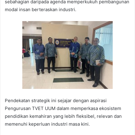
sebahagian daripada agenda memperkukuh pembangunan
modal insan berteraskan industri.
Pendekatan strategik ini sejajar dengan aspirasi
Pengurusan TVET UUM dalam memperkasa ekosistem
pendidikan kemahiran yang lebih fleksibel, relevan dan
memenuhi keperluan industri masa kini.