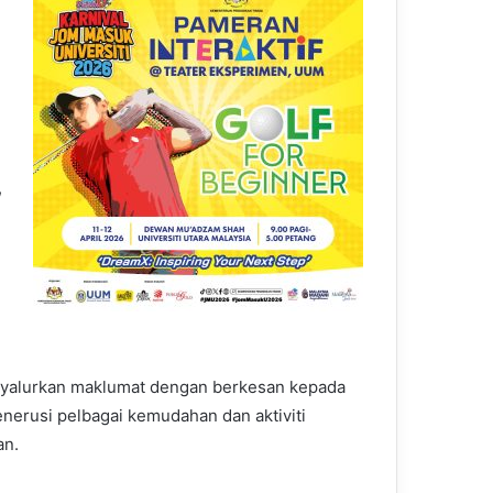
,
enyalurkan maklumat dengan berkesan kepada
nerusi pelbagai kemudahan dan aktiviti
an.