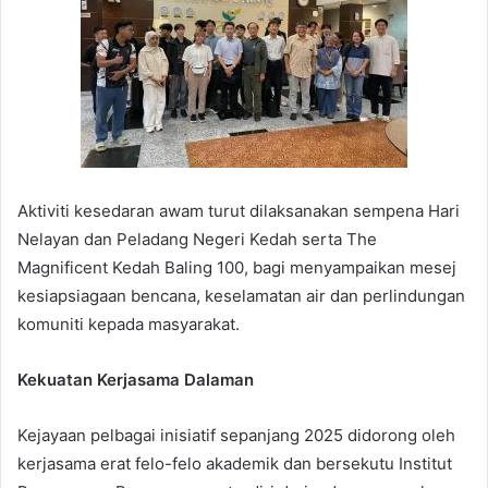
Aktiviti kesedaran awam turut dilaksanakan sempena Hari
Nelayan dan Peladang Negeri Kedah serta The
Magnificent Kedah Baling 100, bagi menyampaikan mesej
kesiapsiagaan bencana, keselamatan air dan perlindungan
komuniti kepada masyarakat.
Kekuatan Kerjasama Dalaman
Kejayaan pelbagai inisiatif sepanjang 2025 didorong oleh
kerjasama erat felo-felo akademik dan bersekutu Institut