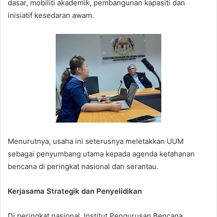
dasar, mobiliti akademik, pembangunan kapasiti dan
inisiatif kesedaran awam.
Menurutnya, usaha ini seterusnya meletakkan UUM
sebagai penyumbang utama kepada agenda ketahanan
bencana di peringkat nasional dan serantau.
Kerjasama Strategik dan Penyelidikan
Di peringkat nasional, Institut Pengurusan Bencana