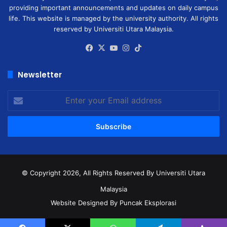
providing important announcements and updates on daily campus
life. This website is managed by the university authority. All rights
reserved by Universiti Utara Malaysia.
Facebook
X
YouTube
Instagram
TikTok
Newsletter
Enter
your
Email
address
© Copyright 2026, All Rights Reserved
By Universiti Utara
Malaysia
Website Designed By Puncak Eksplorasi