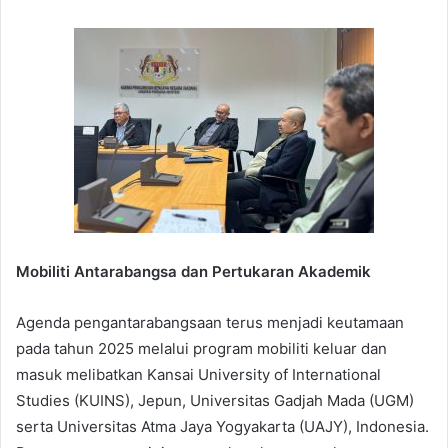
Mobiliti Antarabangsa dan Pertukaran Akademik
Agenda pengantarabangsaan terus menjadi keutamaan
pada tahun 2025 melalui program mobiliti keluar dan
masuk melibatkan Kansai University of International
Studies (KUINS), Jepun, Universitas Gadjah Mada (UGM)
serta Universitas Atma Jaya Yogyakarta (UAJY), Indonesia.