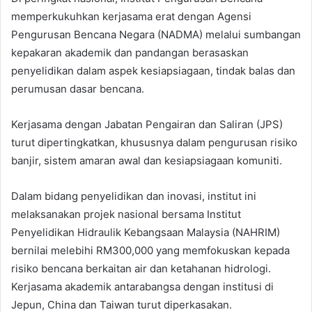
memperkukuhkan kerjasama erat dengan Agensi
Pengurusan Bencana Negara (NADMA) melalui sumbangan
kepakaran akademik dan pandangan berasaskan
penyelidikan dalam aspek kesiapsiagaan, tindak balas dan
perumusan dasar bencana.
Kerjasama dengan Jabatan Pengairan dan Saliran (JPS)
turut dipertingkatkan, khususnya dalam pengurusan risiko
banjir, sistem amaran awal dan kesiapsiagaan komuniti.
Dalam bidang penyelidikan dan inovasi, institut ini
melaksanakan projek nasional bersama Institut
Penyelidikan Hidraulik Kebangsaan Malaysia (NAHRIM)
bernilai melebihi RM300,000 yang memfokuskan kepada
risiko bencana berkaitan air dan ketahanan hidrologi.
Kerjasama akademik antarabangsa dengan institusi di
Jepun, China dan Taiwan turut diperkasakan.