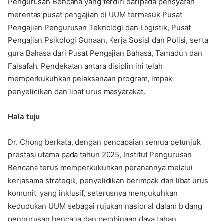
Pengurusan Bencana yang terdiri daripada pensyarah
merentas pusat pengajian di UUM termasuk Pusat
Pengajian Pengurusan Teknologi dan Logistik, Pusat
Pengajian Psikologi Gunaan, Kerja Sosial dan Polisi, serta
gura Bahasa dari Pusat Pengajian Bahasa, Tamadun dan
Falsafah. Pendekatan antara disiplin ini telah
memperkukuhkan pelaksanaan program, impak
penyelidikan dan libat urus masyarakat.
Hala tuju
Dr. Chong berkata, dengan pencapaian semua petunjuk
prestasi utama pada tahun 2025, Institut Pengurusan
Bencana terus memperkukuhkan peranannya melalui
kerjasama strategik, penyelidikan berimpak dan libat urus
komuniti yang inklusif, seterusnya mengukuhkan
kedudukan UUM sebagai rujukan nasional dalam bidang
pengurusan bencana dan pembinaan daya tahan.