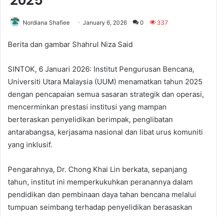
2025
Nordiana Shafiee
January 6, 2026
0
337
Berita dan gambar Shahrul Niza Said
SINTOK, 6 Januari 2026: Institut Pengurusan Bencana,
Universiti Utara Malaysia (UUM) menamatkan tahun 2025
dengan pencapaian semua sasaran strategik dan operasi,
mencerminkan prestasi institusi yang mampan
berteraskan penyelidikan berimpak, penglibatan
antarabangsa, kerjasama nasional dan libat urus komuniti
yang inklusif.
Pengarahnya, Dr. Chong Khai Lin berkata, sepanjang
tahun, institut ini memperkukuhkan peranannya dalam
pendidikan dan pembinaan daya tahan bencana melalui
tumpuan seimbang terhadap penyelidikan berasaskan