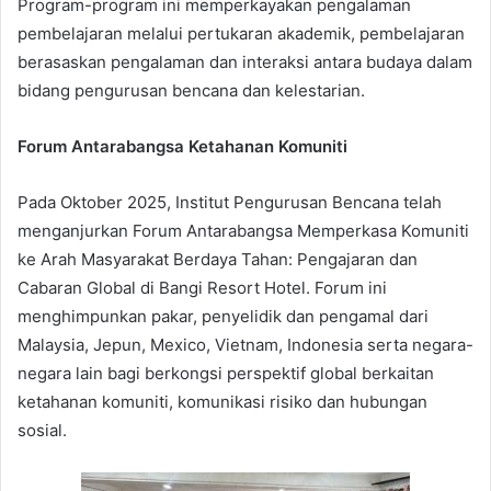
Program-program ini memperkayakan pengalaman
pembelajaran melalui pertukaran akademik, pembelajaran
berasaskan pengalaman dan interaksi antara budaya dalam
bidang pengurusan bencana dan kelestarian.
Forum Antarabangsa Ketahanan Komuniti
Pada Oktober 2025, Institut Pengurusan Bencana telah
menganjurkan Forum Antarabangsa Memperkasa Komuniti
ke Arah Masyarakat Berdaya Tahan: Pengajaran dan
Cabaran Global di Bangi Resort Hotel. Forum ini
menghimpunkan pakar, penyelidik dan pengamal dari
Malaysia, Jepun, Mexico, Vietnam, Indonesia serta negara-
negara lain bagi berkongsi perspektif global berkaitan
ketahanan komuniti, komunikasi risiko dan hubungan
sosial.