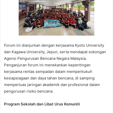
Forum ini dianjurkan dengan kerjasama Kyoto University
dan Kagawa University, Jepun, serta mendapat sokongan
Agensi Pengurusan Bencana Negara Malaysia.
Penganjuran forum ini menekankan kepentingan
kerjasama rentas sempadan dalam memperkukuh
kesiapsiagaan dan daya tahan bencana, di samping
memperluas jaringan akademik dan profesional dalam
pengurusan risiko bencana.
Program Sekolah dan Libat Urus Komuniti