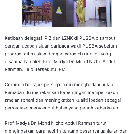
Ketibaan delegasi IPIZ dan LZNK di PUSBA disambut
dengan ucapan aluan daripada wakil PUSBA sebelum
program diteruskan dengan ceramah ringkas yang
disampaikan oleh Prof. Madya Dr. Mohd Nizho Abdul
Rahman, Felo Bersekutu IPIZ.
Ceramah bertajuk persiapan diri menghadapi bulan
Ramadan itu menekankan kepentingan memperkukuh
amalan rohani dan meningkatkan kualiti ibadah sebagai
persediaan menyambut bulan yang penuh keberkatan.
Prof. Madya Dr. Mohd Nizho Abdul Rahman turut
mengingatkan para hadirin tentang besarnya ganjaran dan