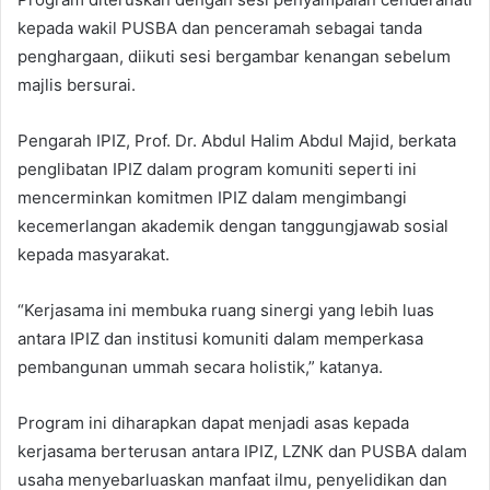
kepada wakil PUSBA dan penceramah sebagai tanda
penghargaan, diikuti sesi bergambar kenangan sebelum
majlis bersurai.
Pengarah IPIZ, Prof. Dr. Abdul Halim Abdul Majid, berkata
penglibatan IPIZ dalam program komuniti seperti ini
mencerminkan komitmen IPIZ dalam mengimbangi
kecemerlangan akademik dengan tanggungjawab sosial
kepada masyarakat.
“Kerjasama ini membuka ruang sinergi yang lebih luas
antara IPIZ dan institusi komuniti dalam memperkasa
pembangunan ummah secara holistik,” katanya.
Program ini diharapkan dapat menjadi asas kepada
kerjasama berterusan antara IPIZ, LZNK dan PUSBA dalam
usaha menyebarluaskan manfaat ilmu, penyelidikan dan