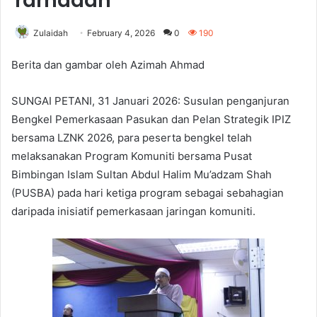
ramadan
Zulaidah
February 4, 2026
0
190
Berita dan gambar oleh Azimah Ahmad
SUNGAI PETANI, 31 Januari 2026: Susulan penganjuran
Bengkel Pemerkasaan Pasukan dan Pelan Strategik IPIZ
bersama LZNK 2026, para peserta bengkel telah
melaksanakan Program Komuniti bersama Pusat
Bimbingan Islam Sultan Abdul Halim Mu’adzam Shah
(PUSBA) pada hari ketiga program sebagai sebahagian
daripada inisiatif pemerkasaan jaringan komuniti.