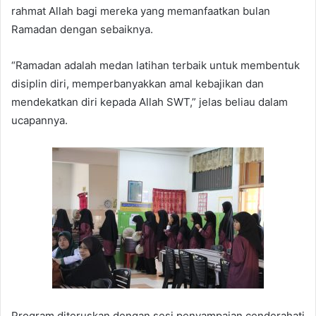
rahmat Allah bagi mereka yang memanfaatkan bulan
Ramadan dengan sebaiknya.
“Ramadan adalah medan latihan terbaik untuk membentuk
disiplin diri, memperbanyakkan amal kebajikan dan
mendekatkan diri kepada Allah SWT,” jelas beliau dalam
ucapannya.
Program diteruskan dengan sesi penyampaian cenderahati