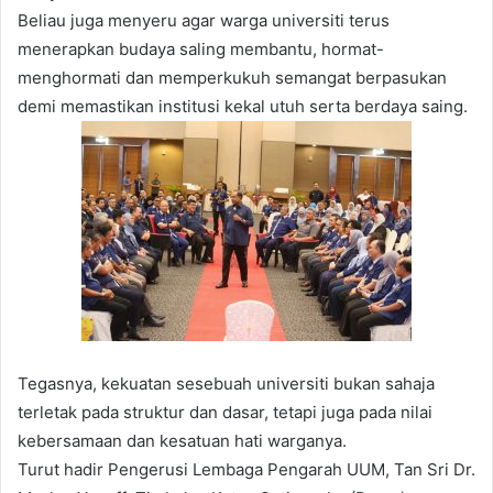
Beliau juga menyeru agar warga universiti terus
menerapkan budaya saling membantu, hormat-
menghormati dan memperkukuh semangat berpasukan
demi memastikan institusi kekal utuh serta berdaya saing.
Tegasnya, kekuatan sesebuah universiti bukan sahaja
terletak pada struktur dan dasar, tetapi juga pada nilai
kebersamaan dan kesatuan hati warganya.
Turut hadir Pengerusi Lembaga Pengarah UUM, Tan Sri Dr.