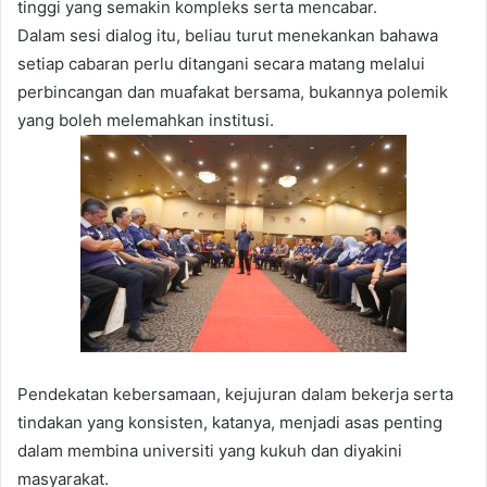
tinggi yang semakin kompleks serta mencabar.
Dalam sesi dialog itu, beliau turut menekankan bahawa
setiap cabaran perlu ditangani secara matang melalui
perbincangan dan muafakat bersama, bukannya polemik
yang boleh melemahkan institusi.
Pendekatan kebersamaan, kejujuran dalam bekerja serta
tindakan yang konsisten, katanya, menjadi asas penting
dalam membina universiti yang kukuh dan diyakini
masyarakat.