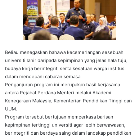
Beliau menegaskan bahawa kecemerlangan sesebuah
universiti lahir daripada kepimpinan yang jelas hala tuju,
budaya kerja berintegriti serta kesatuan warga institusi
dalam mendepani cabaran semasa.
Penganjuran program ini merupakan hasil kerjasama
antara Pejabat Perdana Menteri melalui Akademi
Kenegaraan Malaysia, Kementerian Pendidikan Tinggi dan
UUM.
Program tersebut bertujuan memperkasa barisan
kepimpinan tertinggi universiti agar lebih berwawasan,
berintegriti dan berdaya saing dalam landskap pendidikan