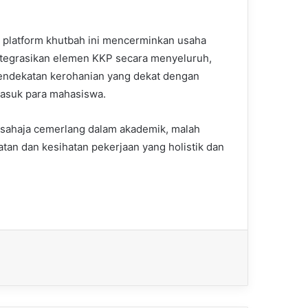
 platform khutbah ini mencerminkan usaha
egrasikan elemen KKP secara menyeluruh,
endekatan kerohanian yang dekat dengan
asuk para mahasiswa.
 sahaja cemerlang dalam akademik, malah
an dan kesihatan pekerjaan yang holistik dan