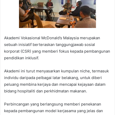
Akademi Vokasional McDonald’s Malaysia merupakan
sebuah inisiatif berteraskan tanggungjawab sosial
korporat (CSR) yang memberi fokus kepada pembangunan
pendidikan inklusif.
Akademi ini turut menyasarkan kumpulan niche, termasuk
individu daripada pelbagai latar belakang, untuk diberi
peluang membina kerjaya dan mencapai kejayaan dalam
bidang hospitaliti dan perkhidmatan makanan.
Perbincangan yang berlangsung memberi penekanan
kepada pembangunan model kerjasama yang jelas dan