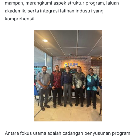
mampan, merangkumi aspek struktur program, laluan
akademik, serta integrasi latihan industri yang
komprehensif.
Antara fokus utama adalah cadangan penyusunan program