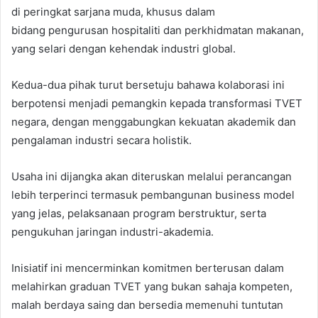
di peringkat sarjana muda, khusus dalam
bidang pengurusan hospitaliti dan perkhidmatan makanan,
yang selari dengan kehendak industri global.
Kedua-dua pihak turut bersetuju bahawa kolaborasi ini
berpotensi menjadi pemangkin kepada transformasi TVET
negara, dengan menggabungkan kekuatan akademik dan
pengalaman industri secara holistik.
Usaha ini dijangka akan diteruskan melalui perancangan
lebih terperinci termasuk pembangunan business model
yang jelas, pelaksanaan program berstruktur, serta
pengukuhan jaringan industri-akademia.
Inisiatif ini mencerminkan komitmen berterusan dalam
melahirkan graduan TVET yang bukan sahaja kompeten,
malah berdaya saing dan bersedia memenuhi tuntutan