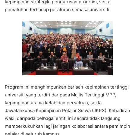
kepimpinan strategik, pengurusan program, serta
pematuhan terhadap peraturan semasa universiti.
Program ini menghimpunkan barisan kepimpinan tertinggi
universiti yang terdiri daripada Majlis Tertinggi MPP,
kepimpinan utama kelab dan persatuan, serta
Jawatankuasa Kepimpinan Pelajar Siswa (JKPS). Kehadiran
wakil daripada pelbagai entiti ini secara tidak langsung
memperkukuhkan lagi jaringan kolaborasi antara pemimpin
pelajar di seluruh kampus.