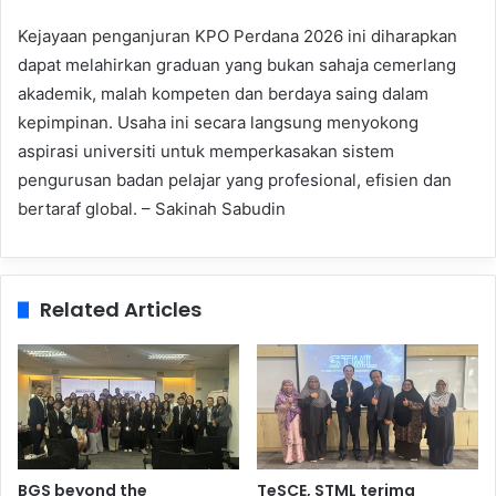
Kejayaan penganjuran KPO Perdana 2026 ini diharapkan
dapat melahirkan graduan yang bukan sahaja cemerlang
akademik, malah kompeten dan berdaya saing dalam
kepimpinan. Usaha ini secara langsung menyokong
aspirasi universiti untuk memperkasakan sistem
pengurusan badan pelajar yang profesional, efisien dan
bertaraf global. – Sakinah Sabudin
Related Articles
BGS beyond the
TeSCE, STML terima