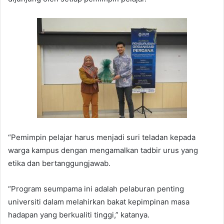
“Pemimpin pelajar harus menjadi suri teladan kepada
warga kampus dengan mengamalkan tadbir urus yang
etika dan bertanggungjawab.
“Program seumpama ini adalah pelaburan penting
universiti dalam melahirkan bakat kepimpinan masa
hadapan yang berkualiti tinggi,” katanya.