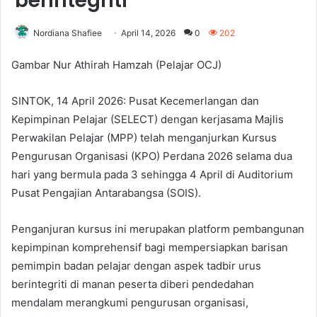
berintegriti
Nordiana Shafiee
April 14, 2026
0
202
Gambar Nur Athirah Hamzah (Pelajar OCJ)
SINTOK, 14 April 2026: Pusat Kecemerlangan dan
Kepimpinan Pelajar (SELECT) dengan kerjasama Majlis
Perwakilan Pelajar (MPP) telah menganjurkan Kursus
Pengurusan Organisasi (KPO) Perdana 2026 selama dua
hari yang bermula pada 3 sehingga 4 April di Auditorium
Pusat Pengajian Antarabangsa (SOIS).
Penganjuran kursus ini merupakan platform pembangunan
kepimpinan komprehensif bagi mempersiapkan barisan
pemimpin badan pelajar dengan aspek tadbir urus
berintegriti di manan peserta diberi pendedahan
mendalam merangkumi pengurusan organisasi,