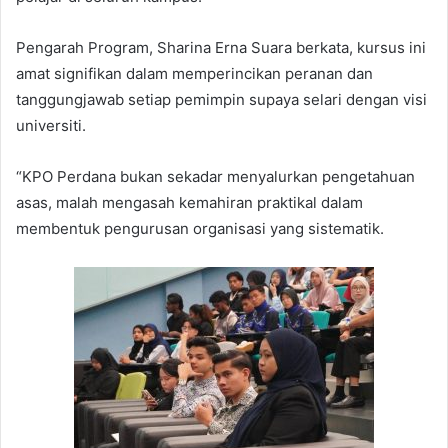
Pengarah Program, Sharina Erna Suara berkata, kursus ini
amat signifikan dalam memperincikan peranan dan
tanggungjawab setiap pemimpin supaya selari dengan visi
universiti.
“KPO Perdana bukan sekadar menyalurkan pengetahuan
asas, malah mengasah kemahiran praktikal dalam
membentuk pengurusan organisasi yang sistematik.