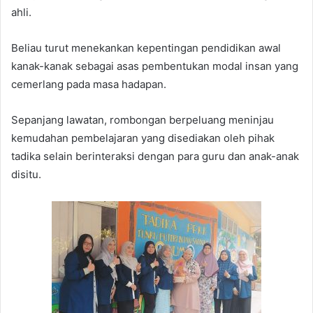
ahli.
Beliau turut menekankan kepentingan pendidikan awal
kanak-kanak sebagai asas pembentukan modal insan yang
cemerlang pada masa hadapan.
Sepanjang lawatan, rombongan berpeluang meninjau
kemudahan pembelajaran yang disediakan oleh pihak
tadika selain berinteraksi dengan para guru dan anak-anak
disitu.