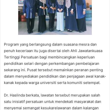
Program yang berlangsung dalam suasana mesra dan
penuh keceriaan itu juga disertai oleh Ahli Jawatankuasa
Tertinggi Persatuan bagi membincangkan keperluan
pendidikan selari dengan perkembangan pembelajaran
sekarang ini. Pusat tersebut memainkan peranan penting
dalam menyediakan pendidikan dan penjagaan awal kanak-
kanak kepada warga universiti serta komuniti setempat.
Dr. Haslinda berkata, lawatan tersebut merupakan salah
satu inisiatif persatuan untuk mendekati masyarakat dan
menyemai semangat kesukarelawanan dalam kalangan