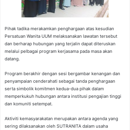
Pihak tadika merakamkan penghargaan atas kesudian
Persatuan Wanita UUM melaksanakan lawatan tersebut
dan berharap hubungan yang terjalin dapat diteruskan
melalui pelbagai program kerjasama pada masa akan
datang.
Program berakhir dengan sesi bergambar kenangan dan
penyampaian cenderahati sebagai tanda penghargaan
serta simbolik komitmen kedua-dua pihak dalam
memperkukuh hubungan antara institusi pengajian tinggi
dan komuniti setempat.
Aktiviti kemasyarakatan merupakan antara agenda yang
sering dilaksanakan oleh SUTRANITA dalam usaha