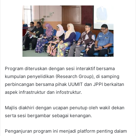
Program diteruskan dengan sesi interaktif bersama
kumpulan penyelidikan (Research Group), di samping
perbincangan bersama pihak UUMIT dan JPPI berkaitan
aspek infrastruktur dan infostruktur.
Majlis diakhiri dengan ucapan penutup oleh wakil dekan
serta sesi bergambar sebagai kenangan.
Penganjuran program ini menjadi platform penting dalam