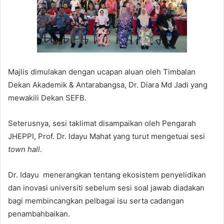
Majlis dimulakan dengan ucapan aluan oleh Timbalan
Dekan Akademik & Antarabangsa, Dr. Diara Md Jadi yang
mewakili Dekan SEFB.
Seterusnya, sesi taklimat disampaikan oleh Pengarah
JHEPPI, Prof. Dr. Idayu Mahat yang turut mengetuai sesi
town hall
.
Dr. Idayu menerangkan tentang ekosistem penyelidikan
dan inovasi universiti sebelum sesi soal jawab diadakan
bagi membincangkan pelbagai isu serta cadangan
penambahbaikan.