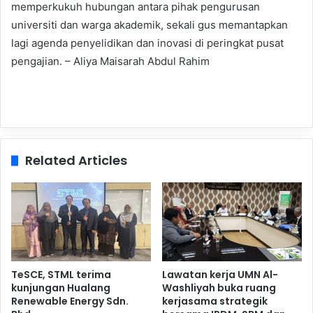
memperkukuh hubungan antara pihak pengurusan
universiti dan warga akademik, sekali gus memantapkan
lagi agenda penyelidikan dan inovasi di peringkat pusat
pengajian. – Aliya Maisarah Abdul Rahim
Related Articles
TeSCE, STML terima
Lawatan kerja UMN Al-
kunjungan Hualang
Washliyah buka ruang
Renewable Energy Sdn.
kerjasama strategik