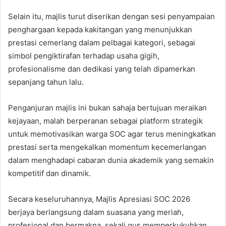
Selain itu, majlis turut diserikan dengan sesi penyampaian
penghargaan kepada kakitangan yang menunjukkan
prestasi cemerlang dalam pelbagai kategori, sebagai
simbol pengiktirafan terhadap usaha gigih,
profesionalisme dan dedikasi yang telah dipamerkan
sepanjang tahun lalu.
Penganjuran majlis ini bukan sahaja bertujuan meraikan
kejayaan, malah berperanan sebagai platform strategik
untuk memotivasikan warga SOC agar terus meningkatkan
prestasi serta mengekalkan momentum kecemerlangan
dalam menghadapi cabaran dunia akademik yang semakin
kompetitif dan dinamik.
Secara keseluruhannya, Majlis Apresiasi SOC 2026
berjaya berlangsung dalam suasana yang meriah,
profesional dan bermakna, sekali gus memperkukuhkan