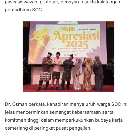
pascasiswazah, profesor, pensyarah serta kakitangan
pentadbiran SOC.
Dr. Osman berkata, kehadiran menyeluruh warga SOC ini
jelas mencerminkan semangat kebersamaan serta
komitmen tinggi dalam memperkukuhkan budaya kerja
cemerlang di peringkat pusat pengajian.