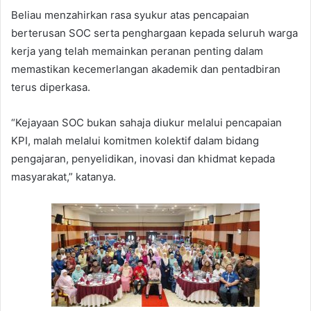
Beliau menzahirkan rasa syukur atas pencapaian
berterusan SOC serta penghargaan kepada seluruh warga
kerja yang telah memainkan peranan penting dalam
memastikan kecemerlangan akademik dan pentadbiran
terus diperkasa.
“Kejayaan SOC bukan sahaja diukur melalui pencapaian
KPI, malah melalui komitmen kolektif dalam bidang
pengajaran, penyelidikan, inovasi dan khidmat kepada
masyarakat,” katanya.