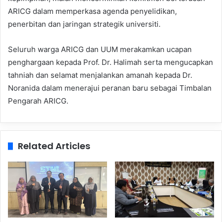
ARICG dalam memperkasa agenda penyelidikan,
penerbitan dan jaringan strategik universiti.
Seluruh warga ARICG dan UUM merakamkan ucapan
penghargaan kepada Prof. Dr. Halimah serta mengucapkan
tahniah dan selamat menjalankan amanah kepada Dr.
Noranida dalam menerajui peranan baru sebagai Timbalan
Pengarah ARICG.
Related Articles