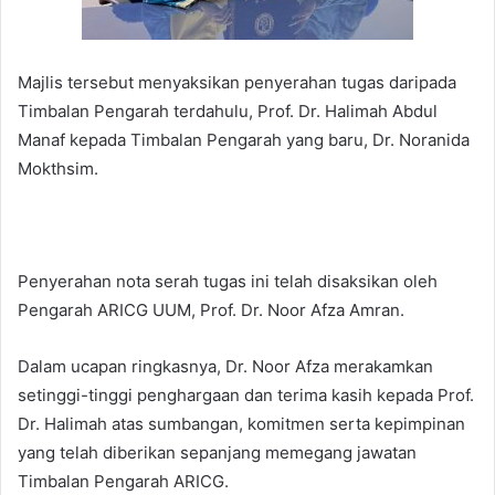
Majlis tersebut menyaksikan penyerahan tugas daripada
Timbalan Pengarah terdahulu, Prof. Dr. Halimah Abdul
Manaf kepada Timbalan Pengarah yang baru, Dr. Noranida
Mokthsim.
Penyerahan nota serah tugas ini telah disaksikan oleh
Pengarah ARICG UUM, Prof. Dr. Noor Afza Amran.
Dalam ucapan ringkasnya, Dr. Noor Afza merakamkan
setinggi-tinggi penghargaan dan terima kasih kepada Prof.
Dr. Halimah atas sumbangan, komitmen serta kepimpinan
yang telah diberikan sepanjang memegang jawatan
Timbalan Pengarah ARICG.