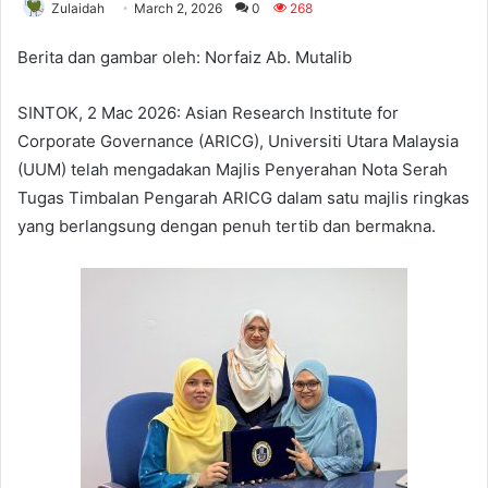
Zulaidah
March 2, 2026
0
268
Berita dan gambar oleh: Norfaiz Ab. Mutalib
SINTOK, 2 Mac 2026: Asian Research Institute for
Corporate Governance (ARICG), Universiti Utara Malaysia
(UUM) telah mengadakan Majlis Penyerahan Nota Serah
Tugas Timbalan Pengarah ARICG dalam satu majlis ringkas
yang berlangsung dengan penuh tertib dan bermakna.