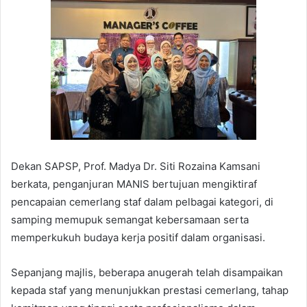
Dekan SAPSP, Prof. Madya Dr. Siti Rozaina Kamsani
berkata, penganjuran MANIS bertujuan mengiktiraf
pencapaian cemerlang staf dalam pelbagai kategori, di
samping memupuk semangat kebersamaan serta
memperkukuh budaya kerja positif dalam organisasi.
Sepanjang majlis, beberapa anugerah telah disampaikan
kepada staf yang menunjukkan prestasi cemerlang, tahap