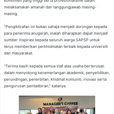
komitmen yang tinggi serta profesionalisme dalam
melaksanakan amanah dan tanggungjawab masing-
masing.
“Pengiktirafan ini bukan sahaja menjadi dorongan kepada
para penerima anugerah, malah diharapkan dapat menjadi
sumber inspirasi kepada seluruh warga SAPSP untuk
terus memberikan perkhidmatan terbaik kepada universiti
dan masyarakat.
“Terima kasih kepada semua staf atas usaha berterusan
dalam menyokong kecemerlangan akademik, penyelidikan,
perundingan, penerbitan, khidmat komuniti, inovasi serta
pengurusan pentadbiran,” katanya.