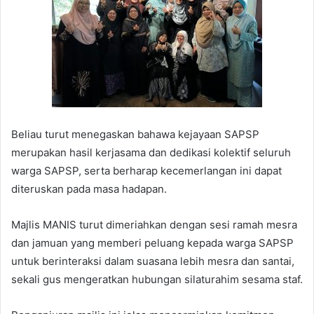
Beliau turut menegaskan bahawa kejayaan SAPSP
merupakan hasil kerjasama dan dedikasi kolektif seluruh
warga SAPSP, serta berharap kecemerlangan ini dapat
diteruskan pada masa hadapan.
Majlis MANIS turut dimeriahkan dengan sesi ramah mesra
dan jamuan yang memberi peluang kepada warga SAPSP
untuk berinteraksi dalam suasana lebih mesra dan santai,
sekali gus mengeratkan hubungan silaturahim sesama staf.