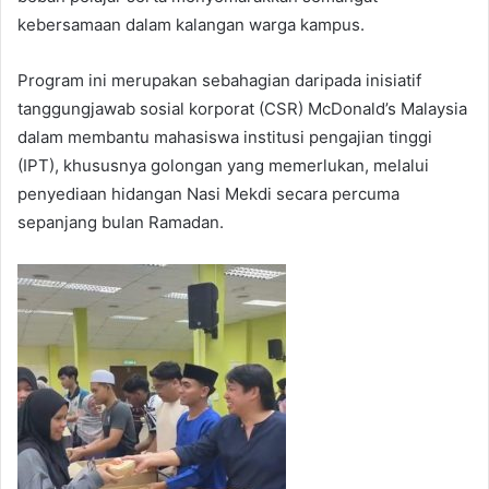
kebersamaan dalam kalangan warga kampus.
Program ini merupakan sebahagian daripada inisiatif
tanggungjawab sosial korporat (CSR) McDonald’s Malaysia
dalam membantu mahasiswa institusi pengajian tinggi
(IPT), khususnya golongan yang memerlukan, melalui
penyediaan hidangan Nasi Mekdi secara percuma
sepanjang bulan Ramadan.