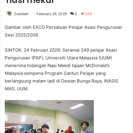
nasi mekdi
Zulaidah
February 26, 2026
0
236
Gambar oleh EXCO Persatuan Pelajar Asasi Pengurusan
Sesi 2025/2026
SINTOK, 24 Februari 2026: Seramai 249 pelajar Asasi
Pengurusan (PAP), Universiti Utara Malaysia (UUM)
menerima hidangan Nasi Mekdi tajaan McDonald’s
Malaysia sempena Program Santun Pelajar yang
berlangsung malam tadi di Dewan Bunga Raya, INASIS
MAS, UUM.