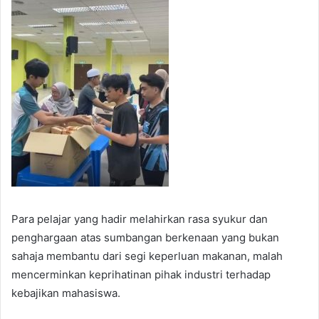
Para pelajar yang hadir melahirkan rasa syukur dan
penghargaan atas sumbangan berkenaan yang bukan
sahaja membantu dari segi keperluan makanan, malah
mencerminkan keprihatinan pihak industri terhadap
kebajikan mahasiswa.