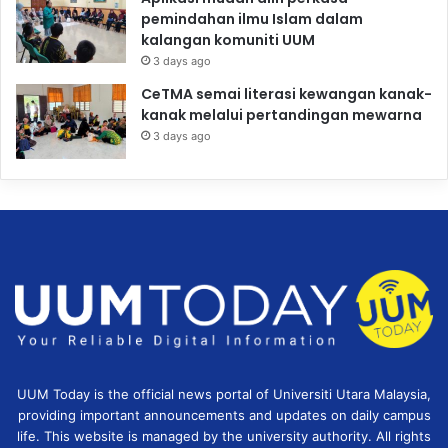
pemindahan ilmu Islam dalam
kalangan komuniti UUM
3 days ago
CeTMA semai literasi kewangan kanak-
kanak melalui pertandingan mewarna
3 days ago
UUM Today is the official news portal of Universiti Utara Malaysia,
providing important announcements and updates on daily campus
life. This website is managed by the university authority. All rights