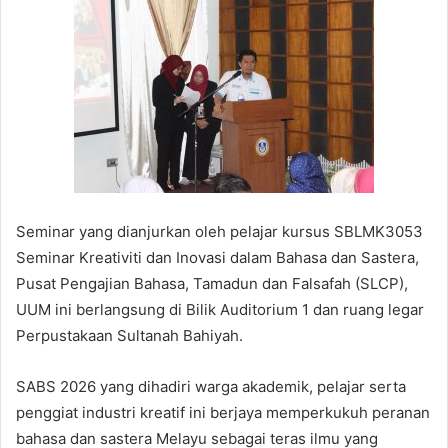
Seminar yang dianjurkan oleh pelajar kursus SBLMK3053
Seminar Kreativiti dan Inovasi dalam Bahasa dan Sastera,
Pusat Pengajian Bahasa, Tamadun dan Falsafah (SLCP),
UUM ini berlangsung di Bilik Auditorium 1 dan ruang legar
Perpustakaan Sultanah Bahiyah.
SABS 2026 yang dihadiri warga akademik, pelajar serta
penggiat industri kreatif ini berjaya memperkukuh peranan
bahasa dan sastera Melayu sebagai teras ilmu yang