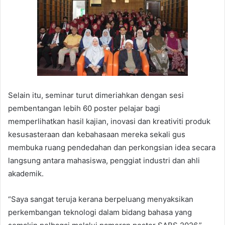
Selain itu, seminar turut dimeriahkan dengan sesi
pembentangan lebih 60 poster pelajar bagi
memperlihatkan hasil kajian, inovasi dan kreativiti produk
kesusasteraan dan kebahasaan mereka sekali gus
membuka ruang pendedahan dan perkongsian idea secara
langsung antara mahasiswa, penggiat industri dan ahli
akademik.
“Saya sangat teruja kerana berpeluang menyaksikan
perkembangan teknologi dalam bidang bahasa yang