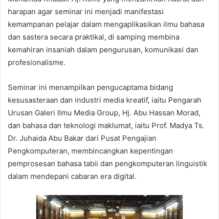
harapan agar seminar ini menjadi manifestasi
kemampanan pelajar dalam mengaplikasikan ilmu bahasa
dan sastera secara praktikal, di samping membina
kemahiran insaniah dalam pengurusan, komunikasi dan
profesionalisme.
Seminar ini menampilkan pengucaptama bidang
kesusasteraan dan industri media kreatif, iaitu Pengarah
Urusan Galeri Ilmu Media Group, Hj. Abu Hassan Morad,
dan bahasa dan teknologi maklumat, iaitu Prof. Madya Ts.
Dr. Juhaida Abu Bakar dari Pusat Pengajian
Pengkomputeran, membincangkan kepentingan
pemprosesan bahasa tabii dan pengkomputeran linguistik
dalam mendepani cabaran era digital.