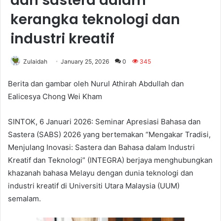
dan sastera dalam
kerangka teknologi dan
industri kreatif
Zulaidah
January 25, 2026
0
345
Berita dan gambar oleh Nurul Athirah Abdullah dan
Ealicesya Chong Wei Kham
SINTOK, 6 Januari 2026: Seminar Apresiasi Bahasa dan
Sastera (SABS) 2026 yang bertemakan “Mengakar Tradisi,
Menjulang Inovasi: Sastera dan Bahasa dalam Industri
Kreatif dan Teknologi” (INTEGRA) berjaya menghubungkan
khazanah bahasa Melayu dengan dunia teknologi dan
industri kreatif di Universiti Utara Malaysia (UUM)
semalam.