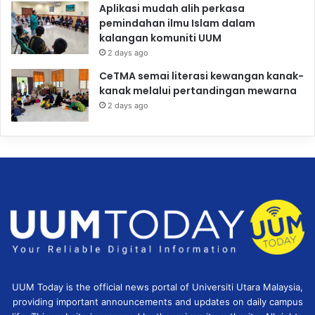
Aplikasi mudah alih perkasa
pemindahan ilmu Islam dalam
kalangan komuniti UUM
2 days ago
CeTMA semai literasi kewangan kanak-
kanak melalui pertandingan mewarna
2 days ago
UUM Today is the official news portal of Universiti Utara Malaysia,
providing important announcements and updates on daily campus