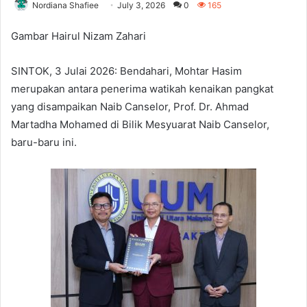
Nordiana Shafiee
July 3, 2026
0
165
Gambar Hairul Nizam Zahari
SINTOK, 3 Julai 2026: Bendahari, Mohtar Hasim
merupakan antara penerima watikah kenaikan pangkat
yang disampaikan Naib Canselor, Prof. Dr. Ahmad
Martadha Mohamed di Bilik Mesyuarat Naib Canselor,
baru-baru ini.