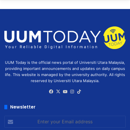
UUM Today is the official news portal of Universiti Utara Malaysia,
providing important announcements and updates on daily campus
life. This website is managed by the university authority. All rights
reserved by Universiti Utara Malaysia.
Facebook
X
YouTube
Instagram
TikTok
Newsletter
Enter
your