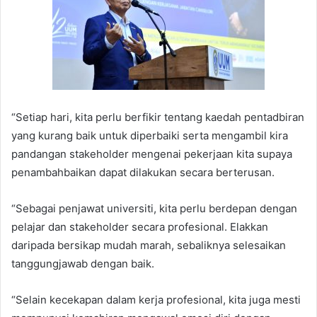
“Setiap hari, kita perlu berfikir tentang kaedah pentadbiran
yang kurang baik untuk diperbaiki serta mengambil kira
pandangan stakeholder mengenai pekerjaan kita supaya
penambahbaikan dapat dilakukan secara berterusan.
“Sebagai penjawat universiti, kita perlu berdepan dengan
pelajar dan stakeholder secara profesional. Elakkan
daripada bersikap mudah marah, sebaliknya selesaikan
tanggungjawab dengan baik.
“Selain kecekapan dalam kerja profesional, kita juga mesti