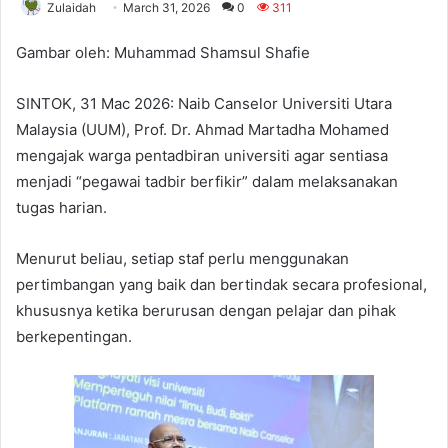
Zulaidah
March 31, 2026
0
311
Gambar oleh: Muhammad Shamsul Shafie
SINTOK, 31 Mac 2026: Naib Canselor Universiti Utara
Malaysia (UUM), Prof. Dr. Ahmad Martadha Mohamed
mengajak warga pentadbiran universiti agar sentiasa
menjadi “pegawai tadbir berfikir” dalam melaksanakan
tugas harian.
Menurut beliau, setiap staf perlu menggunakan
pertimbangan yang baik dan bertindak secara profesional,
khususnya ketika berurusan dengan pelajar dan pihak
berkepentingan.